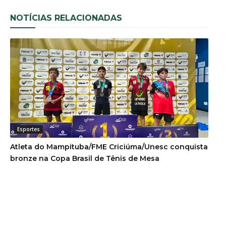
NOTÍCIAS RELACIONADAS
Esportes
Atleta do Mampituba/FME Criciúma/Unesc conquista
bronze na Copa Brasil de Tênis de Mesa