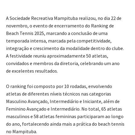
A Sociedade Recreativa Mampituba realizou, no dia 22 de
novembro, o evento de encerramento do Ranking de
Beach Tennis 2025, marcando a conclusão de uma
temporada intensa, marcada pela competitividade,
integração e crescimento da modalidade dentro do clube.
A festividade reuniu aproximadamente 50 atletas,
convidados e membros da diretoria, celebrando um ano
de excelentes resultados.
O ranking foi composto por 10 rodadas, envolvendo
atletas de diferentes níveis técnicos nas categorias
Masculino Avançado, Intermediário e Iniciante, além de
Feminino Avançado e Intermediário. No total, 65 atletas
masculinos e 58 atletas femininas participaram ao longo
do ano, fortalecendo ainda mais a prática do beach tennis
no Mampituba.