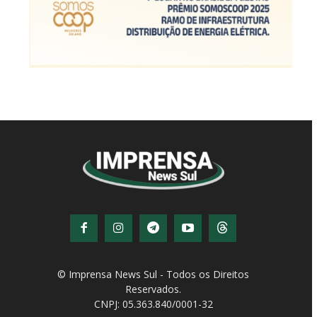
© Imprensa News Sul - Todos os Direitos
Reservados.
CNPJ: 05.363.840/0001-32