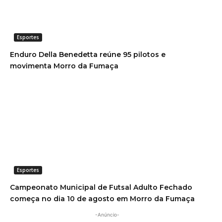
Esportes
Enduro Della Benedetta reúne 95 pilotos e
movimenta Morro da Fumaça
Esportes
Campeonato Municipal de Futsal Adulto Fechado
começa no dia 10 de agosto em Morro da Fumaça
-Anúncio-