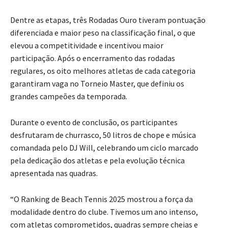
Dentre as etapas, três Rodadas Ouro tiveram pontuação
diferenciada e maior peso na classificação final, o que
elevou a competitividade e incentivou maior
participação. Após o encerramento das rodadas
regulares, os oito melhores atletas de cada categoria
garantiram vaga no Torneio Master, que definiu os
grandes campeões da temporada.
Durante o evento de conclusão, os participantes
desfrutaram de churrasco, 50 litros de chope e música
comandada pelo DJ Will, celebrando um ciclo marcado
pela dedicação dos atletas e pela evolução técnica
apresentada nas quadras.
“O Ranking de Beach Tennis 2025 mostrou a força da
modalidade dentro do clube. Tivemos um ano intenso,
com atletas comprometidos, quadras sempre cheias e