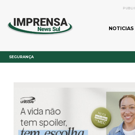
PUBLI
NOTICIAS
SEGURANÇA