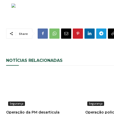
Share
NOTÍCIAS RELACIONADAS
Segurança
Segurança
Operação da PM desarticula
Operação polic