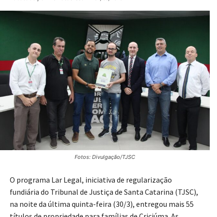
Fotos: Divulgação/TJSC
O programa Lar Legal, iniciativa de regularização
fundiária do Tribunal de Justiça de Santa Catarina (TJSC),
na noite da última quinta-feira (30/3), entregou mais 55