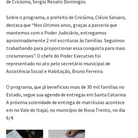
de Criciúma, Sergio Renato Domingos.
Sobre o programa, o prefeito de Criciúma, Clésio Salvaro,
destaca que “Nos últimos anos, graças a parceria que
mantemos com o Poder Judiciário, entregamos
aproximadamente 2 mil escrituras às famílias. Seguimos
trabalhando para proporcionar essa conquista para mais
criciumenses”. O chefe do Poder Executivo foi
representado no ato pelo secretário municipal de
Assistência Social e Habitação, Bruno Ferreira.
O programa, que já beneficiou mais de 30 mil famílias no
Estado, segue sua agenda de entregas em Santa Catarina.
A próxima solenidade de entrega de matrículas acontece
em no Vale do Itajaí, no município de Nova Trento, no dia
6/4.​