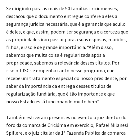
Se dirigindo para as mais de 50 famílias criciumenses,
destacou que o documento entregue confere a eles a
segurança jurídica necessária, que é a garantia que aquilo
é deles, e que, assim, podem ter segurança e a certeza que
as propriedades irão passar para a suas esposas, maridos,
filhos, e isso é de grande importância. “Além disso,
sabemos que muita coisa é regularizada após a
propriedade, sabemos a relevância desses títulos. Por
isso o TJSC se empenha tanto nesse programa, que
recebe um tratamento especial do nosso presidente, por
saber da importância da entrega desses títulos de
regularização fundiária, que é tão importante e que
nosso Estado está funcionando muito bem”.
Também estiveram presentes no evento o juiz diretor do
foro da comarca de Criciúma em exercício, Rafael Milanesi
Spillere, e o juiz titular da 1ª Fazenda Pública da comarca