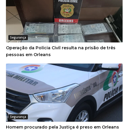
Segurança
Operação da Polícia Civil resulta na prisão de três
pessoas em Orleans
Segurança
Homem procurado pela Justiça é preso em Orleans