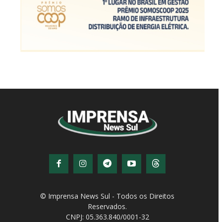
© Imprensa News Sul - Todos os Direitos