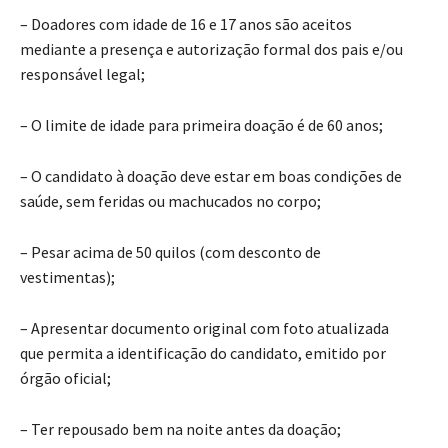
– Doadores com idade de 16 e 17 anos são aceitos
mediante a presença e autorização formal dos pais e/ou
responsável legal;
– O limite de idade para primeira doação é de 60 anos;
– O candidato à doação deve estar em boas condições de
saúde, sem feridas ou machucados no corpo;
– Pesar acima de 50 quilos (com desconto de
vestimentas);
– Apresentar documento original com foto atualizada
que permita a identificação do candidato, emitido por
órgão oficial;
– Ter repousado bem na noite antes da doação;