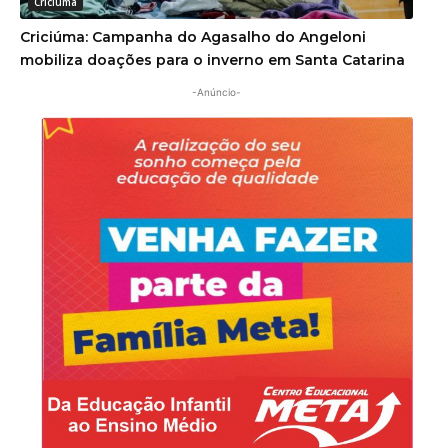
Criciúma
Criciúma: Campanha do Agasalho do Angeloni
mobiliza doações para o inverno em Santa Catarina
-Anúncio-