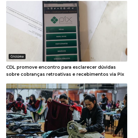
Criciúma
CDL promove encontro para esclarecer dúvidas
sobre cobranças retroativas e recebimentos via Pix