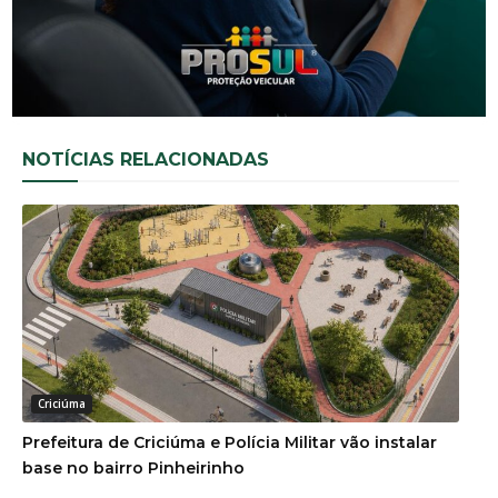
NOTÍCIAS RELACIONADAS
Criciúma
Prefeitura de Criciúma e Polícia Militar vão instalar
base no bairro Pinheirinho