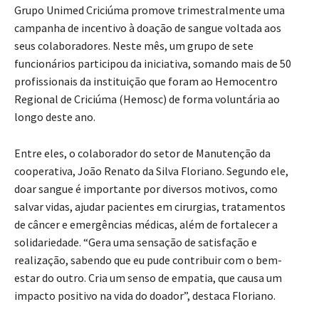
Grupo Unimed Criciúma promove trimestralmente uma
campanha de incentivo à doação de sangue voltada aos
seus colaboradores. Neste mês, um grupo de sete
funcionários participou da iniciativa, somando mais de 50
profissionais da instituição que foram ao Hemocentro
Regional de Criciúma (Hemosc) de forma voluntária ao
longo deste ano.
Entre eles, o colaborador do setor de Manutenção da
cooperativa, João Renato da Silva Floriano. Segundo ele,
doar sangue é importante por diversos motivos, como
salvar vidas, ajudar pacientes em cirurgias, tratamentos
de câncer e emergências médicas, além de fortalecer a
solidariedade. “Gera uma sensação de satisfação e
realização, sabendo que eu pude contribuir com o bem-
estar do outro. Cria um senso de empatia, que causa um
impacto positivo na vida do doador”, destaca Floriano.