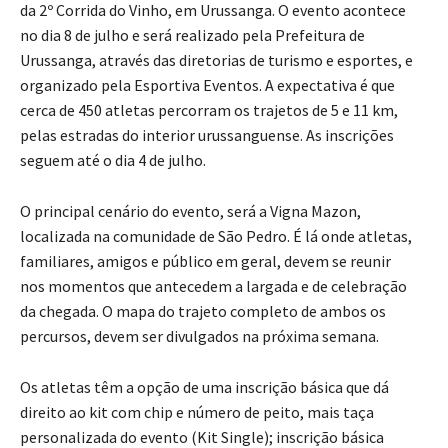
da 2º Corrida do Vinho, em Urussanga. O evento acontece
no dia 8 de julho e será realizado pela Prefeitura de
Urussanga, através das diretorias de turismo e esportes, e
organizado pela Esportiva Eventos. A expectativa é que
cerca de 450 atletas percorram os trajetos de 5 e 11 km,
pelas estradas do interior urussanguense. As inscrições
seguem até o dia 4 de julho.
O principal cenário do evento, será a Vigna Mazon,
localizada na comunidade de São Pedro. É lá onde atletas,
familiares, amigos e público em geral, devem se reunir
nos momentos que antecedem a largada e de celebração
da chegada. O mapa do trajeto completo de ambos os
percursos, devem ser divulgados na próxima semana.
Os atletas têm a opção de uma inscrição básica que dá
direito ao kit com chip e número de peito, mais taça
personalizada do evento (Kit Single); inscrição básica