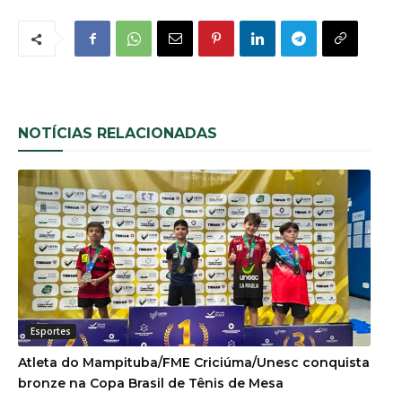
NOTÍCIAS RELACIONADAS
Esportes
Atleta do Mampituba/FME Criciúma/Unesc conquista
bronze na Copa Brasil de Tênis de Mesa