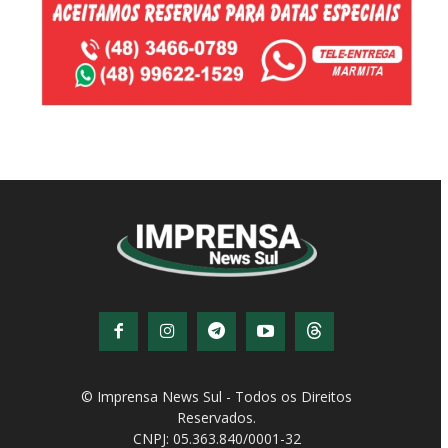
© Imprensa News Sul - Todos os Direitos
Reservados.
CNPJ: 05.363.840/0001-32