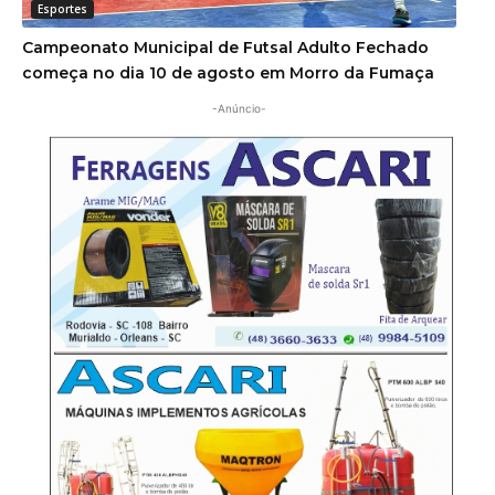
Esportes
Campeonato Municipal de Futsal Adulto Fechado
começa no dia 10 de agosto em Morro da Fumaça
-Anúncio-