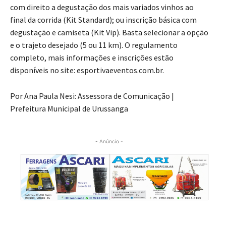
com direito a degustação dos mais variados vinhos ao
final da corrida (Kit Standard); ou inscrição básica com
degustação e camiseta (Kit Vip). Basta selecionar a opção
e o trajeto desejado (5 ou 11 km). O regulamento
completo, mais informações e inscrições estão
disponíveis no site: esportivaeventos.com.br.
Por Ana Paula Nesi: Assessora de Comunicação |
Prefeitura Municipal de Urussanga
- Anúncio -