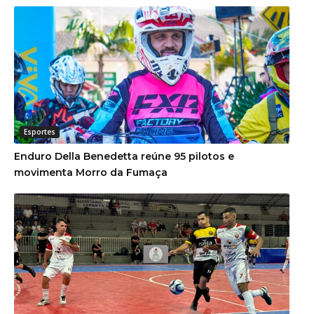
Esportes
Enduro Della Benedetta reúne 95 pilotos e
movimenta Morro da Fumaça