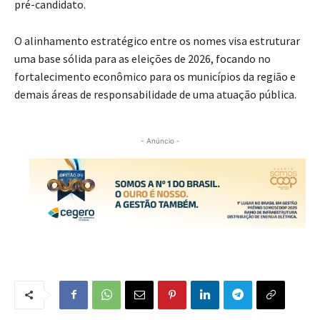
pré-candidato.
O alinhamento estratégico entre os nomes visa estruturar
uma base sólida para as eleições de 2026, focando no
fortalecimento econômico para os municípios da região e
demais áreas de responsabilidade de uma atuação pública.
- Anúncio -