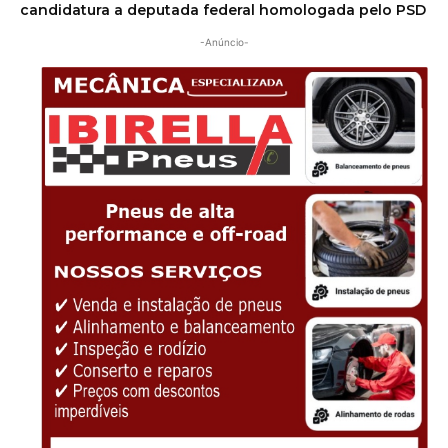
candidatura a deputada federal homologada pelo PSD
-Anúncio-