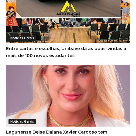
Noticias Gerais
Entre cartas e escolhas, Unibave dá as boas-vindas a
mais de 100 novos estudantes
Noticias Gerais
Lagunense Deise Daiana Xavier Cardoso tem