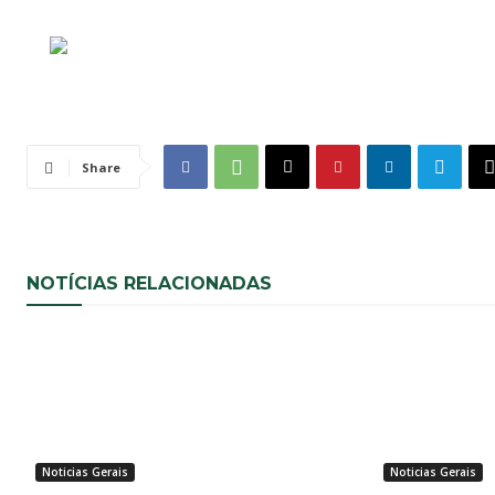
Share
NOTÍCIAS RELACIONADAS
Noticias Gerais
Noticias Gerais