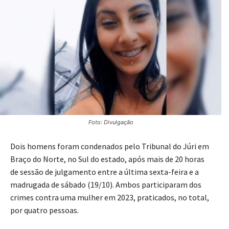
Foto: Divulgação
Dois homens foram condenados pelo Tribunal do Júri em
Braço do Norte, no Sul do estado, após mais de 20 horas
de sessão de julgamento entre a última sexta-feira e a
madrugada de sábado (19/10). Ambos participaram dos
crimes contra uma mulher em 2023, praticados, no total,
por quatro pessoas.