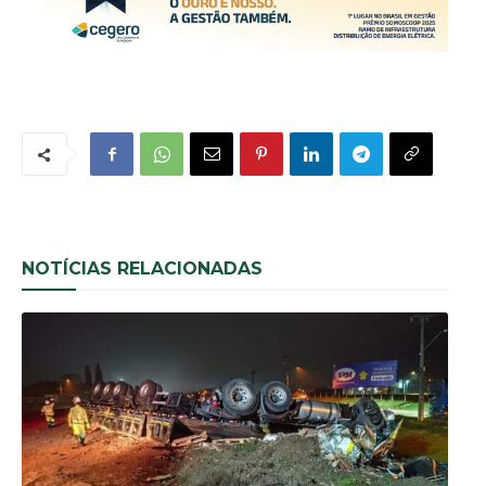
NOTÍCIAS RELACIONADAS