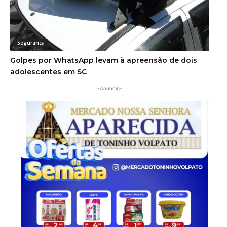
Segurança
Golpes por WhatsApp levam à apreensão de dois
adolescentes em SC
-Anúncio-