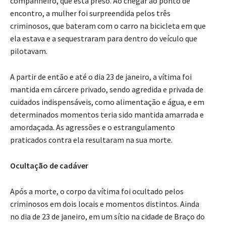
encontro, a mulher foi surpreendida pelos três
criminosos, que bateram com o carro na bicicleta em que
ela estava e a sequestraram para dentro do veículo que
pilotavam.
A partir de então e até o dia 23 de janeiro, a vítima foi
mantida em cárcere privado, sendo agredida e privada de
cuidados indispensáveis, como alimentação e água, e em
determinados momentos teria sido mantida amarrada e
amordaçada. As agressões e o estrangulamento
praticados contra ela resultaram na sua morte.
Ocultação de cadáver
Após a morte, o corpo da vítima foi ocultado pelos
criminosos em dois locais e momentos distintos. Ainda
no dia de 23 de janeiro, em um sítio na cidade de Braço do