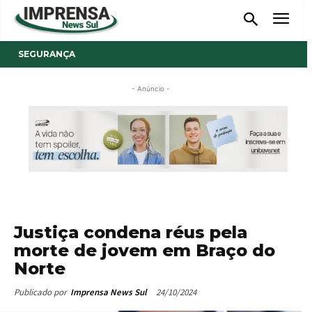
SEGURANÇA
- Anúncio -
Justiça condena réus pela
morte de jovem em Braço do
Norte
24/10/2024
Publicado por
Imprensa News Sul