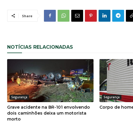
Share
NOTÍCIAS RELACIONADAS
Segurança
Segurança
Grave acidente na BR-101 envolvendo
Corpo de home
dois caminhões deixa um motorista
morto