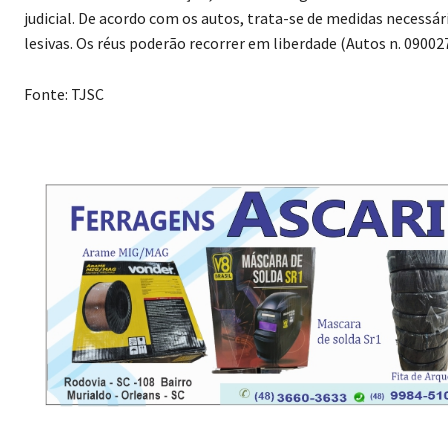
judicial. De acordo com os autos, trata-se de medidas necessá
lesivas. Os réus poderão recorrer em liberdade (Autos n. 09002
Fonte: TJSC