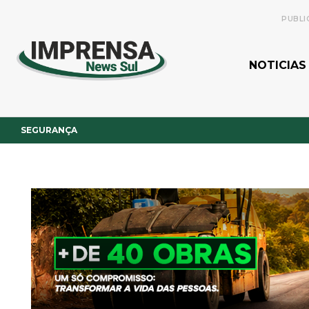
PUBLI
NOTICIAS
SEGURANÇA