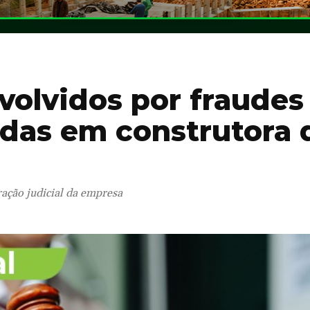
volvidos por fraudes
adas em construtora 
ação judicial da empresa