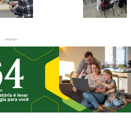
- Anúncio -