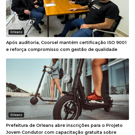
Orleans
Após auditoria, Coorsel mantém certificação ISO 9001
e reforça compromisso com gestão de qualidade
Orleans
Prefeitura de Orleans abre inscrições para o Projeto
Jovem Condutor com capacitação gratuita sobre