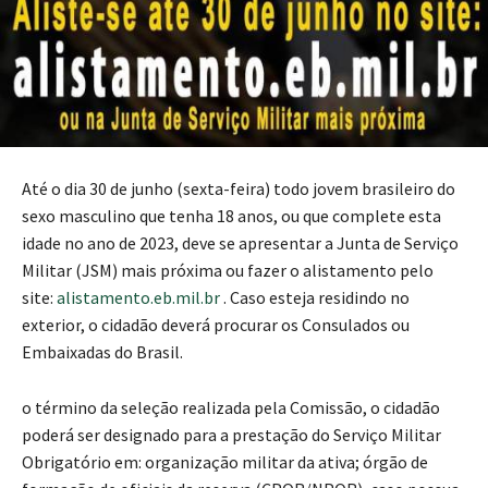
Até o dia 30 de junho (sexta-feira) todo jovem brasileiro do
sexo masculino que tenha 18 anos, ou que complete esta
idade no ano de 2023, deve se apresentar a Junta de Serviço
Militar (JSM) mais próxima ou fazer o alistamento pelo
site:
alistamento.eb.mil.br
. Caso esteja residindo no
exterior, o cidadão deverá procurar os Consulados ou
Embaixadas do Brasil.
o término da seleção realizada pela Comissão, o cidadão
poderá ser designado para a prestação do Serviço Militar
Obrigatório em: organização militar da ativa; órgão de