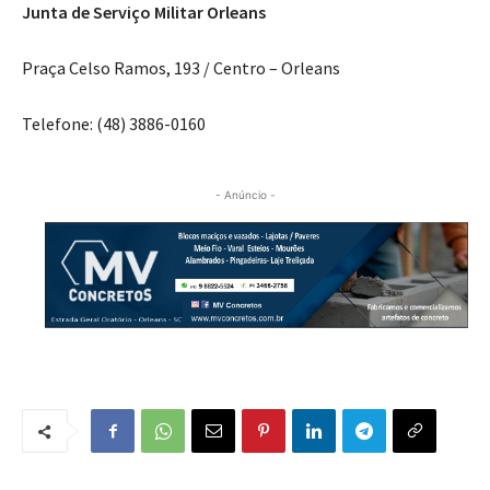
Junta de Serviço Militar Orleans
Praça Celso Ramos, 193 / Centro – Orleans
Telefone: (48) 3886-0160
- Anúncio -