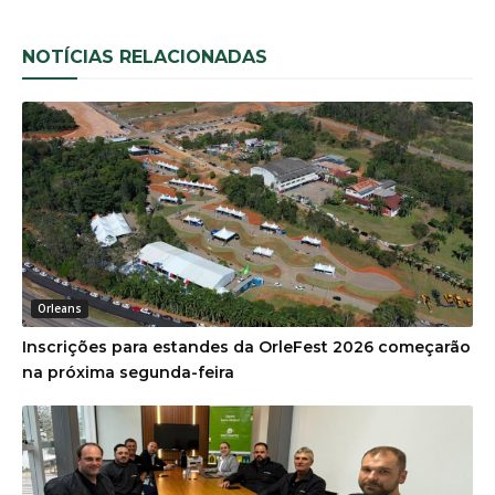
NOTÍCIAS RELACIONADAS
Orleans
Inscrições para estandes da OrleFest 2026 começarão
na próxima segunda-feira