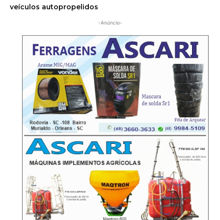
veículos autopropelidos
-Anúncio-