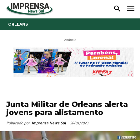
ORLEANS
- Anúncio -
Junta Militar de Orleans alerta
jovens para alistamento
20/01/2023
Publicado por
Imprensa News Sul