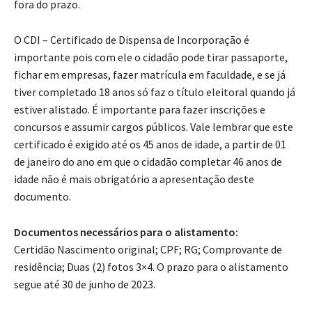
fora do prazo.
O CDI – Certificado de Dispensa de Incorporação é
importante pois com ele o cidadão pode tirar passaporte,
fichar em empresas, fazer matrícula em faculdade, e se já
tiver completado 18 anos só faz o título eleitoral quando já
estiver alistado. É importante para fazer inscrições e
concursos e assumir cargos públicos. Vale lembrar que este
certificado é exigido até os 45 anos de idade, a partir de 01
de janeiro do ano em que o cidadão completar 46 anos de
idade não é mais obrigatório a apresentação deste
documento.
Documentos necessários para o alistamento:
Certidão Nascimento original; CPF; RG; Comprovante de
residência; Duas (2) fotos 3×4. O prazo para o alistamento
segue até 30 de junho de 2023.