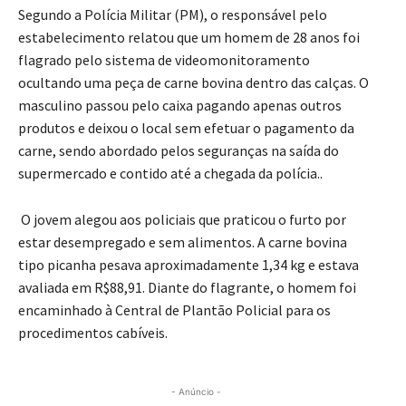
Segundo a Polícia Militar (PM), o responsável pelo
estabelecimento relatou que um homem de 28 anos foi
flagrado pelo sistema de videomonitoramento
ocultando uma peça de carne bovina dentro das calças. O
masculino passou pelo caixa pagando apenas outros
produtos e deixou o local sem efetuar o pagamento da
carne, sendo abordado pelos seguranças na saída do
supermercado e contido até a chegada da polícia..
O
jovem alegou aos policiais que praticou o furto por
estar desempregado e sem alimentos. A carne bovina
tipo picanha pesava aproximadamente 1,34 kg e estava
avaliada em R$88,91.
Diante do flagrante, o homem
foi
encaminhado à Central de Plantão Policial para os
procedimentos cabíveis.
- Anúncio -