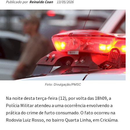
13/05/2026
Publicado por
Reinaldo Coan
Foto: Divulgação/PMSC
Na noite desta terça-feira (12), por volta das 18h09, a
Polícia Militar atendeu a uma ocorrência envolvendo a
prática do crime de furto consumado. O fato ocorreu na
Rodovia Luiz Rosso, no bairro Quarta Linha, em Criciúma.