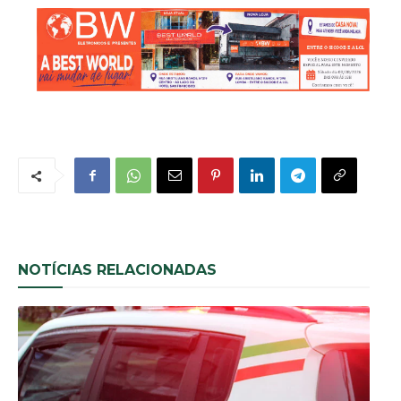
NOTÍCIAS RELACIONADAS