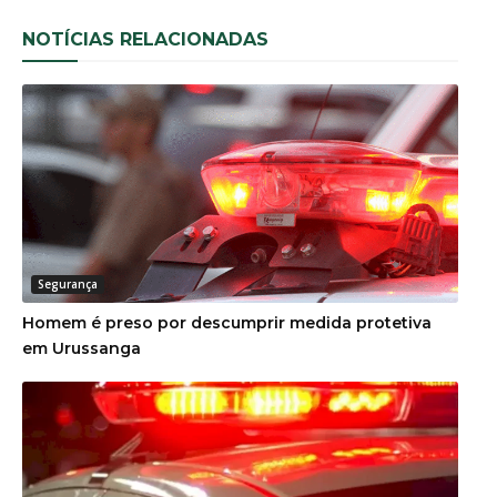
NOTÍCIAS RELACIONADAS
Segurança
Homem é preso por descumprir medida protetiva
em Urussanga