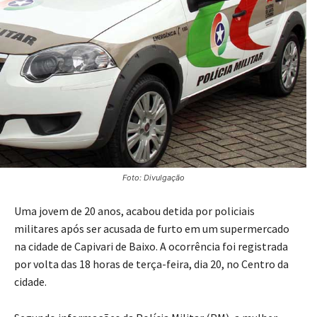
Foto: Divulgação
Uma jovem de 20 anos, acabou detida por policiais
militares após ser acusada de furto em um supermercado
na cidade de Capivari de Baixo. A ocorrência foi registrada
por volta das 18 horas de terça-feira, dia 20, no Centro da
cidade.