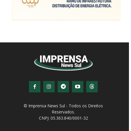
© Imprensa News Sul - Todos os Direitos
Reservados.
CNPJ: 05.363.840/0001-32