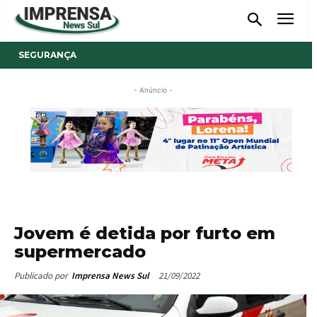
SEGURANÇA
- Anúncio -
Jovem é detida por furto em
supermercado
21/09/2022
Publicado por
Imprensa News Sul