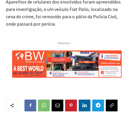
Aparelhos de celulares dos envolvidos foram apreendidos
para investigação, e um veículo Fiat Palio, localizado na
cena do crime, foi removido para o pátio da Polícia Civil,
onde passará por perícia.
- Anúncio -