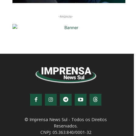
-Anúncio-
© Imprensa News Sul - Todos os Direitos
Reservados.
CNPJ: 05.363.840/0001-32