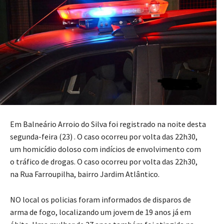
Em Balneário Arroio do Silva foi registrado na noite desta
segunda-feira (23) . O caso ocorreu por volta das 22h30,
um homicídio doloso com indícios de envolvimento com
o tráfico de drogas. O caso ocorreu por volta das 22h30,
na Rua Farroupilha, bairro Jardim Atlântico.
NO local os policias foram informados de disparos de
arma de fogo, localizando um jovem de 19 anos já em