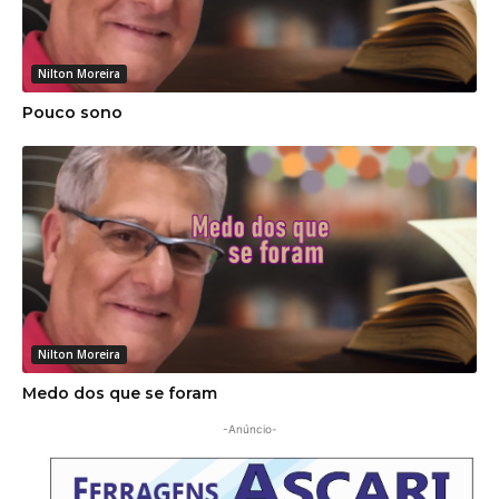
Nilton Moreira
Pouco sono
Nilton Moreira
Medo dos que se foram
-Anúncio-