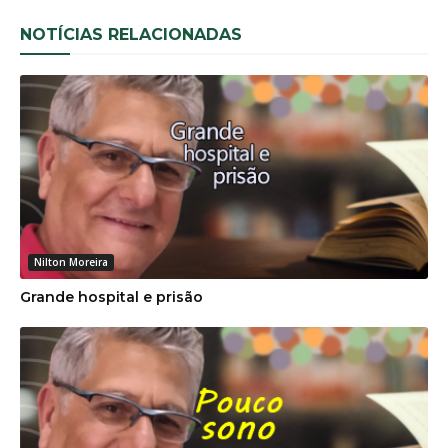
NOTÍCIAS RELACIONADAS
Nilton Moreira
Grande hospital e prisão