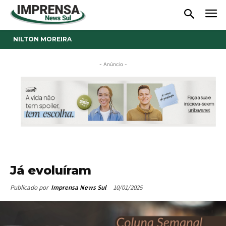
NILTON MOREIRA
- Anúncio -
Já evoluíram
10/01/2025
Publicado por
Imprensa News Sul