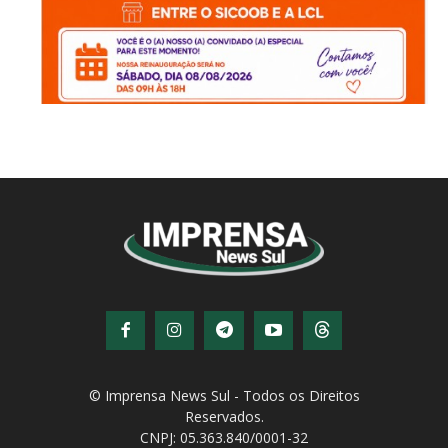
© Imprensa News Sul - Todos os Direitos
Reservados.
CNPJ: 05.363.840/0001-32