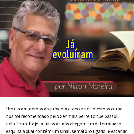
Um dia amaremos ao próximo como a nós mesmos como
nos foi recomendado pelo Ser mais perfeito que passou
pela Terra. Hoje, muitos de nós chegam em determinada
esquina a qual contém um sinal, semáforo ligado, e estando