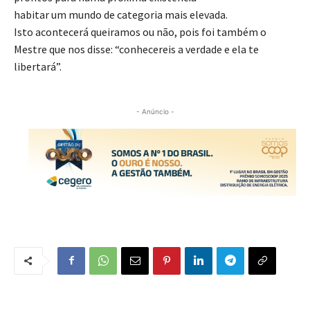
habitar um mundo de categoria mais elevada.
Isto acontecerá queiramos ou não, pois foi também o
Mestre que nos disse: “conhecereis a verdade e ela te
libertará”.
- Anúncio -