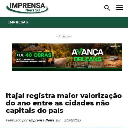
EMPRESAS
- Anúncio -
Itajaí registra maior valorização
do ano entre as cidades não
capitais do país
27/06/2025
Publicado por
Imprensa News Sul