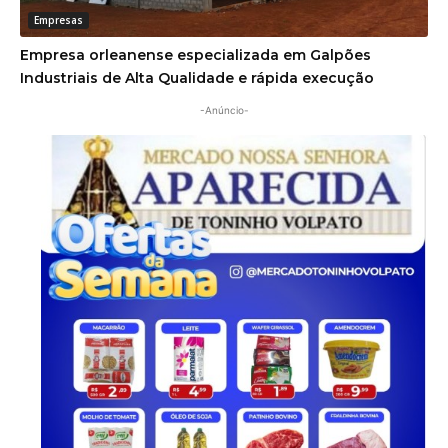
Empresas
Empresa orleanense especializada em Galpões
Industriais de Alta Qualidade e rápida execução
-Anúncio-