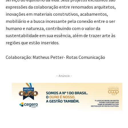
expressões da colaboração entre renomados arquitetos,
inovações em materiais construtivos, acabamentos,
mobiliário e a busca incessante pela conexão entre o ser
humano e natureza, contribuindo com o valor da
sustentabilidade em sua essência, além de trazer arte às
regiões que estão inseridos.
Colaboração: Matheus Petter- Rotas Comunicação
- Anúncio -