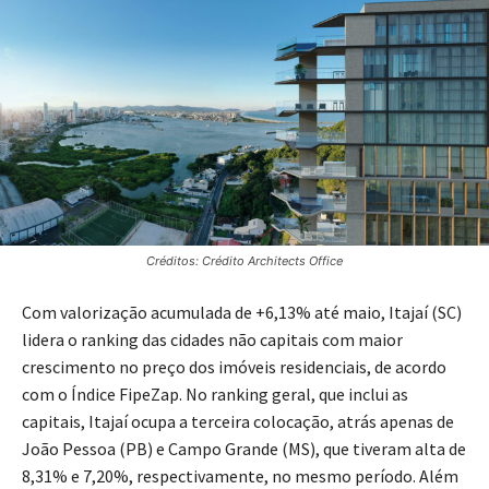
Créditos: Crédito Architects Office
Com valorização acumulada de +6,13% até maio, Itajaí (SC)
lidera o ranking das cidades não capitais com maior
crescimento no preço dos imóveis residenciais, de acordo
com o Índice FipeZap. No ranking geral, que inclui as
capitais, Itajaí ocupa a terceira colocação, atrás apenas de
João Pessoa (PB) e Campo Grande (MS), que tiveram alta de
8,31% e 7,20%, respectivamente, no mesmo período. Além