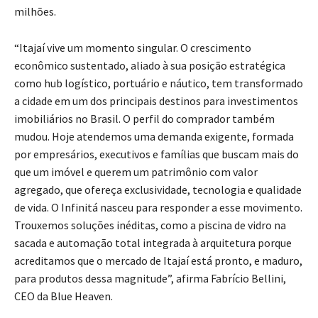
milhões.
“Itajaí vive um momento singular. O crescimento
econômico sustentado, aliado à sua posição estratégica
como hub logístico, portuário e náutico, tem transformado
a cidade em um dos principais destinos para investimentos
imobiliários no Brasil. O perfil do comprador também
mudou. Hoje atendemos uma demanda exigente, formada
por empresários, executivos e famílias que buscam mais do
que um imóvel e querem um patrimônio com valor
agregado, que ofereça exclusividade, tecnologia e qualidade
de vida. O Infinitá nasceu para responder a esse movimento.
Trouxemos soluções inéditas, como a piscina de vidro na
sacada e automação total integrada à arquitetura porque
acreditamos que o mercado de Itajaí está pronto, e maduro,
para produtos dessa magnitude”, afirma Fabrício Bellini,
CEO da Blue Heaven.