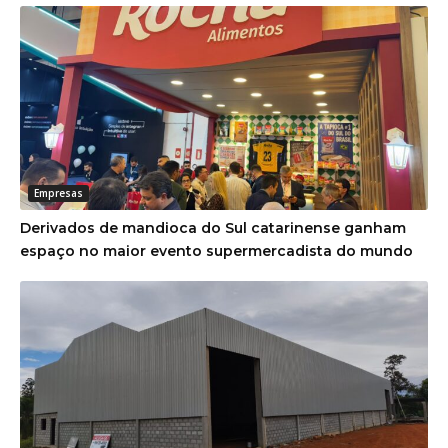
Empresas
Derivados de mandioca do Sul catarinense ganham
espaço no maior evento supermercadista do mundo