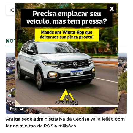
NOTÍCIAS RELACIONADAS
Empresas
Antiga sede administrativa da Cecrisa vai a leilão com
lance mínimo de R$ 9,4 milhões