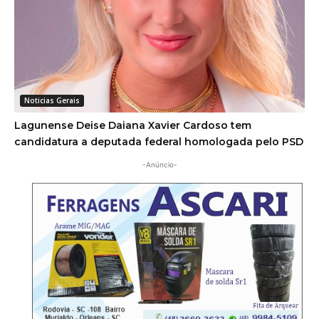
Noticias Gerais
Lagunense Deise Daiana Xavier Cardoso tem
candidatura a deputada federal homologada pelo PSD
-Anúncio-