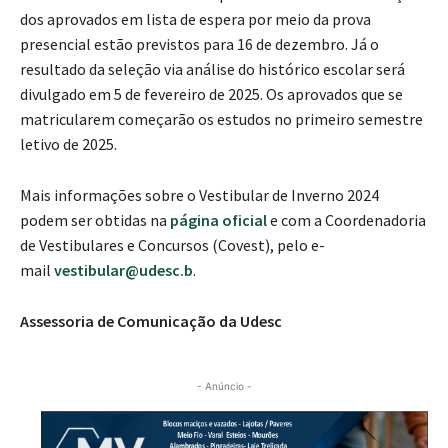
dos aprovados em lista de espera por meio da prova
presencial estão previstos para 16 de dezembro. Já o
resultado da seleção via análise do histórico escolar será
divulgado em 5 de fevereiro de 2025. Os aprovados que se
matricularem começarão os estudos no primeiro semestre
letivo de 2025.
Mais informações sobre o Vestibular de Inverno 2024
podem ser obtidas na
página oficial
e com a Coordenadoria
de Vestibulares e Concursos (Covest), pelo e-
mail
vestibular@udesc.b
.
Assessoria de Comunicação da Udesc
- Anúncio -