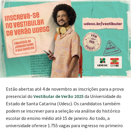
Estão abertas até 4 de novembro as inscrições para a prova
presencial do
Vestibular de Verão 2025
da Universidade do
Estado de Santa Catarina (Udesc). Os candidatos também
podem se inscrever para a seleção via análise do histórico
escolar do ensino médio até 15 de janeiro. Ao todo, a
universidade oferece 1.755 vagas para ingresso no primeiro