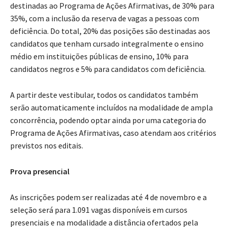
destinadas ao Programa de Ações Afirmativas, de 30% para
35%, com a inclusão da reserva de vagas a pessoas com
deficiência. Do total, 20% das posições são destinadas aos
candidatos que tenham cursado integralmente o ensino
médio em instituições públicas de ensino, 10% para
candidatos negros e 5% para candidatos com deficiência.
A partir deste vestibular, todos os candidatos também
serão automaticamente incluídos na modalidade de ampla
concorrência, podendo optar ainda por uma categoria do
Programa de Ações Afirmativas, caso atendam aos critérios
previstos nos editais.
Prova presencial
As inscrições podem ser realizadas até 4 de novembro e a
seleção será para 1.091 vagas disponíveis em cursos
presenciais e na modalidade a distância ofertados pela