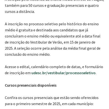
também para 50 cursos e graduação presenciais e quatro
cursos a distância.
A inscrição no processo seletivo pelo histórico do ensino
médio é gratuita e destinada aos candidatos que já
concluíram o ensino médio ou equivalente até a data final
de inscrição do Vestibular de Verão, em 15 de janeiro de
2025. A seleção ocorre pela análise da média final geral de
conclusão do ensino médio.
Acesse o edital, calendário completo de datas, e formulário
de inscrição em
udesc.br/vestibular/processoseletivo
.
Cursos presenciais disponíveis
Confira os cursos presenciais que estão sendo oferecidos
para o primeiro semestre de 2025, em cada município: