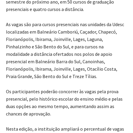
semestre do próximo ano, em 50 cursos de graduação
presenciais e quatro cursos a distância.
As vagas são para cursos presenciais nas unidades da Udesc
localizadas em Balneário Camboriú, Caçador, Chapecó,
Florianópolis, Ibirama, Joinville, Lages, Laguna,
Pinhalzinho e São Bento do Sul, e para cursos na
modalidade a distância ofertados nos polos de apoio
presencial em Balneário Barra do Sul, Canoinhas,
Florianópolis, Ibirama, Joinville, Lages, Otacílio Costa,
Praia Grande, São Bento do Sul e Treze Tílias.
Os participantes poderão concorrer às vagas pela prova
presencial, pelo histórico escolar do ensino médio e pelas
duas opções ao mesmo tempo, aumentando assim as
chances de aprovação.
Nesta edição, a instituição ampliará o percentual de vagas