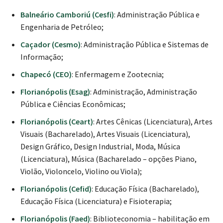
Balneário Camboriú (Cesfi)
: Administração Pública e
Engenharia de Petróleo;
Caçador (Cesmo)
: Administração Pública e Sistemas de
Informação;
Chapecó (CEO)
: Enfermagem e Zootecnia;
Florianópolis (Esag)
: Administração, Administração
Pública e Ciências Econômicas;
Florianópolis (Ceart)
: Artes Cênicas (Licenciatura), Artes
Visuais (Bacharelado), Artes Visuais (Licenciatura),
Design Gráfico, Design Industrial, Moda, Música
(Licenciatura), Música (Bacharelado – opções Piano,
Violão, Violoncelo, Violino ou Viola);
Florianópolis (Cefid)
: Educação Física (Bacharelado),
Educação Física (Licenciatura) e Fisioterapia;
Florianópolis (Faed)
: Biblioteconomia – habilitação em