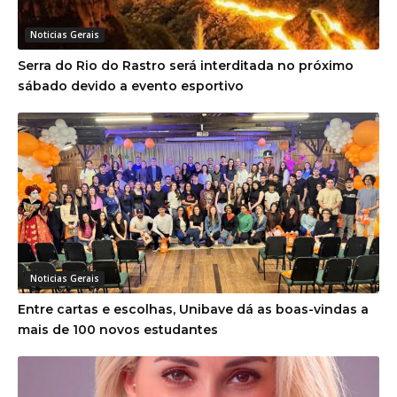
Serra do Rio do Rastro será interditada no próximo
sábado devido a evento esportivo
Noticias Gerais
Entre cartas e escolhas, Unibave dá as boas-vindas a
mais de 100 novos estudantes