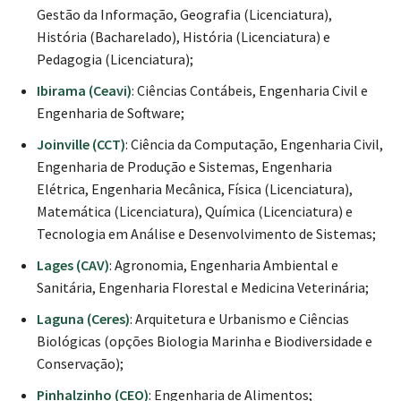
Gestão da Informação, Geografia (Licenciatura),
História (Bacharelado), História (Licenciatura) e
Pedagogia (Licenciatura);
Ibirama (Ceavi)
: Ciências Contábeis, Engenharia Civil e
Engenharia de Software;
Joinville (CCT)
: Ciência da Computação, Engenharia Civil,
Engenharia de Produção e Sistemas, Engenharia
Elétrica, Engenharia Mecânica, Física (Licenciatura),
Matemática (Licenciatura), Química (Licenciatura) e
Tecnologia em Análise e Desenvolvimento de Sistemas;
Lages (CAV)
: Agronomia, Engenharia Ambiental e
Sanitária, Engenharia Florestal e Medicina Veterinária;
Laguna (Ceres)
: Arquitetura e Urbanismo e Ciências
Biológicas (opções Biologia Marinha e Biodiversidade e
Conservação);
Pinhalzinho (CEO)
: Engenharia de Alimentos;