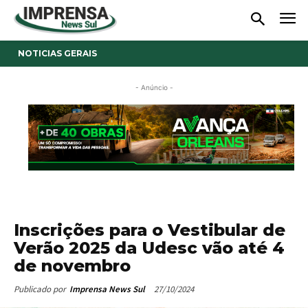
NOTICIAS GERAIS
- Anúncio -
Inscrições para o Vestibular de
Verão 2025 da Udesc vão até 4
de novembro
27/10/2024
Publicado por
Imprensa News Sul