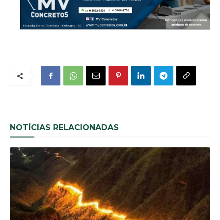
NOTÍCIAS RELACIONADAS
Noticias Gerais