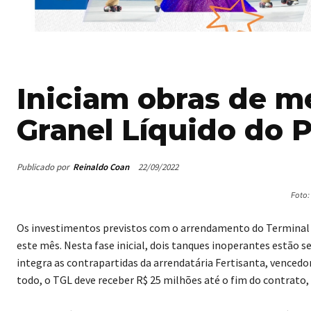
Iniciam obras de m
Granel Líquido do 
Publicado por
Reinaldo Coan
22/09/2022
Foto:
Os investimentos previstos com o arrendamento do Terminal
este mês. Nesta fase inicial, dois tanques inoperantes estão 
integra as contrapartidas da arrendatária Fertisanta, venced
todo, o TGL deve receber R$ 25 milhões até o fim do contrato, 