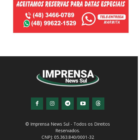
© Imprensa News Sul - Todos os Direitos
Reservados.
CNPJ: 05.363.840/0001-32