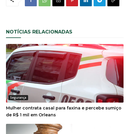
NOTÍCIAS RELACIONADAS
Segurança
Mulher contrata casal para faxina e percebe sumiço
de R$ 1 mil em Orleans