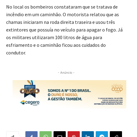
No local os bombeiros constataram que se tratava de
incêndio em um caminhão. O motorista relatou que as
chamas iniciaram na roda direita traseira e usou três
extintores que possuía no veículo para apagar o fogo. Já
os militares utilizaram 100 litros de água para
esfriamento e o caminhão ficou aos cuidados do
condutor.
- Anúncio -