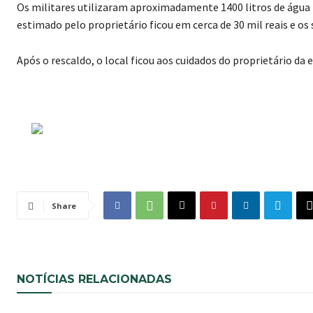
Os militares utilizaram aproximadamente 1400 litros de água p
estimado pelo proprietário ficou em cerca de 30 mil reais e o
Após o rescaldo, o local ficou aos cuidados do proprietário da e
Share
NOTÍCIAS RELACIONADAS