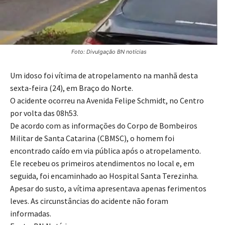
Foto: Divulgação BN notícias
Um idoso foi vítima de atropelamento na manhã desta
sexta-feira (24), em Braço do Norte.
O acidente ocorreu na Avenida Felipe Schmidt, no Centro
por volta das 08h53.
De acordo com as informações do Corpo de Bombeiros
Militar de Santa Catarina (CBMSC), o homem foi
encontrado caído em via pública após o atropelamento.
Ele recebeu os primeiros atendimentos no local e, em
seguida, foi encaminhado ao Hospital Santa Terezinha.
Apesar do susto, a vítima apresentava apenas ferimentos
leves. As circunstâncias do acidente não foram
informadas.