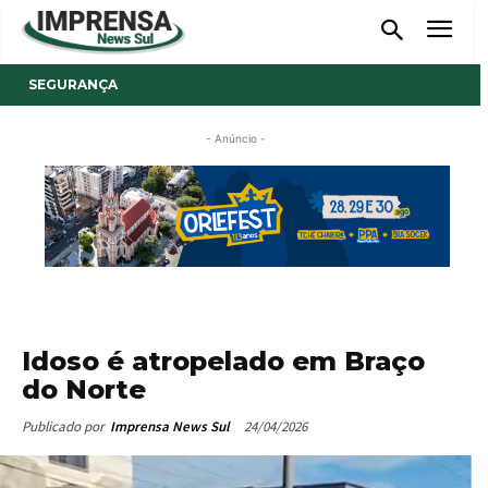
SEGURANÇA
- Anúncio -
Idoso é atropelado em Braço
do Norte
24/04/2026
Publicado por
Imprensa News Sul