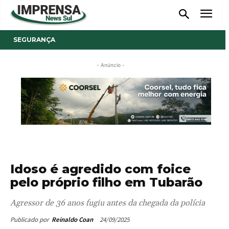
SEGURANÇA
- Anúncio -
Idoso é agredido com foice
pelo próprio filho em Tubarão
Agressor de 36 anos fugiu antes da chegada da polícia
24/09/2025
Publicado por
Reinaldo Coan