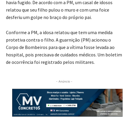
havia fugido. De acordo com a PM, um casal de idosos
relatou que seu filho pulou o muro e com uma foice
desferiu um golpe no braço do próprio pai.
Conforme a PM, a idosa relatou que tem uma medida
protetiva contra o filho. A guarnição (PM) acionou o
Corpo de Bombeiros para que a vítima fosse levada ao
hospital, pois precisava de cuidados médicos. Um boletim
de ocorrência foi registrado pelos militares.
- Anúncio -