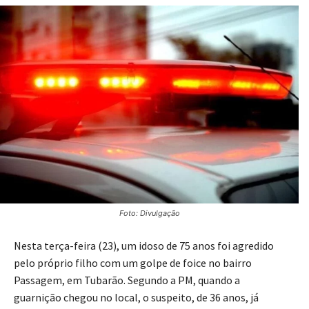
Foto: Divulgação
Nesta terça-feira (23), um idoso de 75 anos foi agredido
pelo próprio filho com um golpe de foice no bairro
Passagem, em Tubarão. Segundo a PM, quando a
guarnição chegou no local, o suspeito, de 36 anos, já