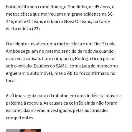
Foi identificado como Rodrigo Goudinho, de 45 anos, o
motociclista que morreu em um grave acidente na SC-
446, entre Orleans e o bairro Nova Orleans, na tarde
desta quinta (23).
O acidente envolveu uma motocicleta e um Fiat Strada.
Ambos seguiam no mesmo sentido da rodovia quando
ocorreu a colisão. Com o impacto, Rodrigo ficou preso
sob o veículo. Equipes do SAMU, com ajuda de moradores,
ergueram o automóvel, mas o óbito foi confirmado no
local.
A vítima seguia para o trabalho em uma indústria plástica
próxima à rodovia. As causas da colisão ainda não foram
esclarecidas e serão investigadas pelas autoridades
competentes.