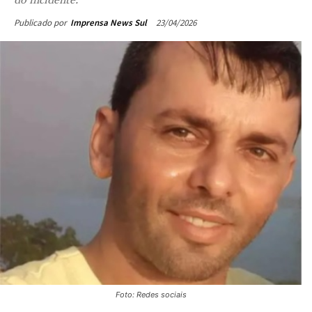
23/04/2026
Publicado por
Imprensa News Sul
Foto: Redes sociais