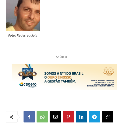
Foto: Redes sociais
- Anúncio -