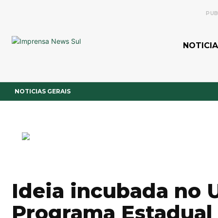
PUB
NOTICIA
NOTICIAS GERAIS
Ideia incubada no U
Programa Estadual