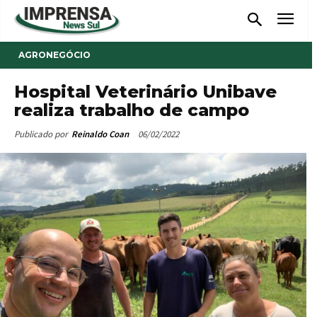
AGRONEGÓCIO
Hospital Veterinário Unibave
realiza trabalho de campo
06/02/2022
Publicado por
Reinaldo Coan