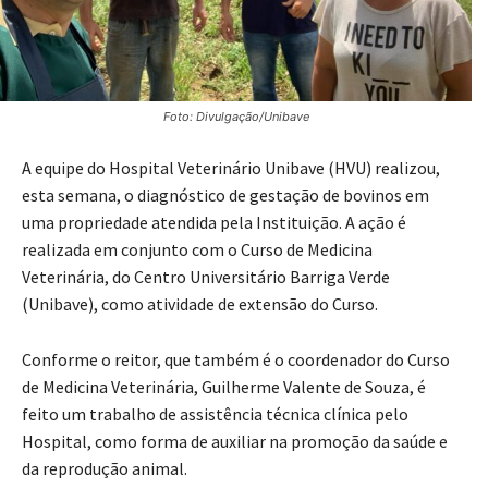
Foto: Divulgação/Unibave
A equipe do Hospital Veterinário Unibave (HVU) realizou,
esta semana, o diagnóstico de gestação de bovinos em
uma propriedade atendida pela Instituição. A ação é
realizada em conjunto com o Curso de Medicina
Veterinária, do Centro Universitário Barriga Verde
(Unibave), como atividade de extensão do Curso.
Conforme o reitor, que também é o coordenador do Curso
de Medicina Veterinária, Guilherme Valente de Souza, é
feito um trabalho de assistência técnica clínica pelo
Hospital, como forma de auxiliar na promoção da saúde e
da reprodução animal.