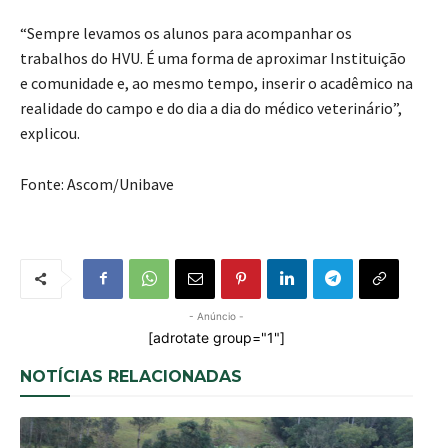
“Sempre levamos os alunos para acompanhar os
trabalhos do HVU. É uma forma de aproximar Instituição
e comunidade e, ao mesmo tempo, inserir o acadêmico na
realidade do campo e do dia a dia do médico veterinário”,
explicou.
Fonte: Ascom/Unibave
- Anúncio -
[adrotate group="1"]
NOTÍCIAS RELACIONADAS