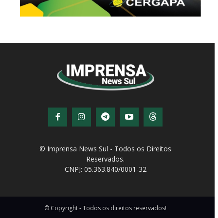
© Imprensa News Sul - Todos os Direitos
Reservados.
CNPJ: 05.363.840/0001-32
© Copyright - Todos os direitos reservados!