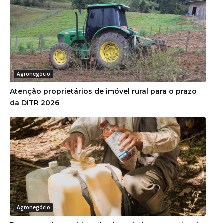
Agronegócio
Atenção proprietários de imóvel rural para o prazo
da DITR 2026
Agronegócio