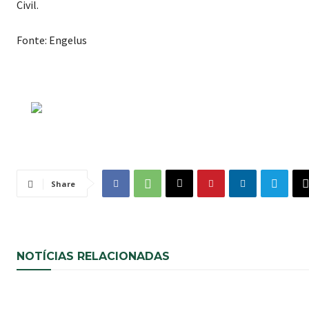
Civil.
Fonte: Engelus
Share
NOTÍCIAS RELACIONADAS