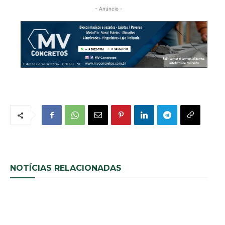
- Anúncio -
NOTÍCIAS RELACIONADAS