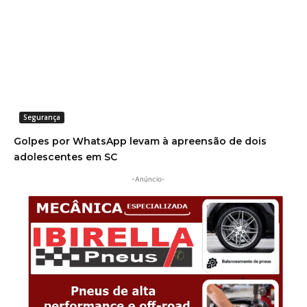
Segurança
Golpes por WhatsApp levam à apreensão de dois
adolescentes em SC
-Anúncio-