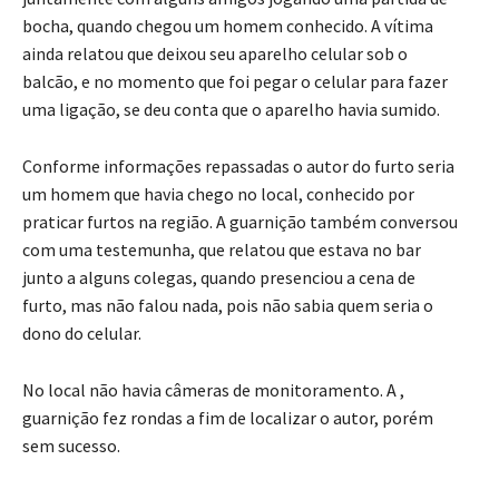
bocha, quando chegou um homem conhecido. A vítima
ainda relatou que deixou seu aparelho celular sob o
balcão, e no momento que foi pegar o celular para fazer
uma ligação, se deu conta que o aparelho havia sumido.
Conforme informações repassadas o autor do furto seria
um homem que havia chego no local, conhecido por
praticar furtos na região. A guarnição também conversou
com uma testemunha, que relatou que estava no bar
junto a alguns colegas, quando presenciou a cena de
furto, mas não falou nada, pois não sabia quem seria o
dono do celular.
No local não havia câmeras de monitoramento. A ,
guarnição fez rondas a fim de localizar o autor, porém
sem sucesso.