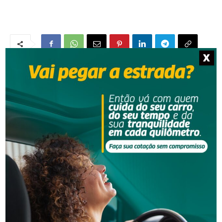
X
NOTÍCIAS RELACIONADAS
Segurança