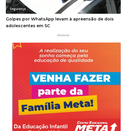
Segurança
Golpes por WhatsApp levam à apreensão de dois
adolescentes em SC
-Anúncio-