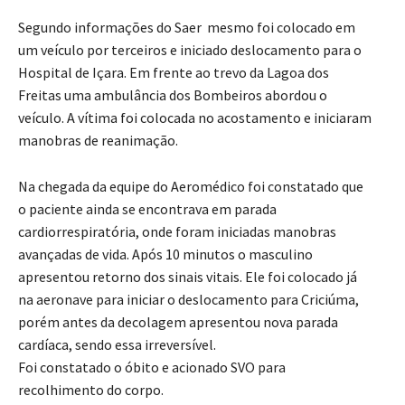
Segundo informações do Saer mesmo foi colocado em
um veículo por terceiros e iniciado deslocamento para o
Hospital de Içara. Em frente ao trevo da Lagoa dos
Freitas uma ambulância dos Bombeiros abordou o
veículo. A vítima foi colocada no acostamento e iniciaram
manobras de reanimação.
Na chegada da equipe do Aeromédico foi constatado que
o paciente ainda se encontrava em parada
cardiorrespiratória, onde foram iniciadas manobras
avançadas de vida. Após 10 minutos o masculino
apresentou retorno dos sinais vitais. Ele foi colocado já
na aeronave para iniciar o deslocamento para Criciúma,
porém antes da decolagem apresentou nova parada
cardíaca, sendo essa irreversível.
Foi constatado o óbito e acionado SVO para
recolhimento do corpo.