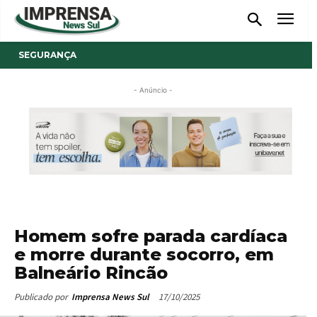
SEGURANÇA
- Anúncio -
Homem sofre parada cardíaca
e morre durante socorro, em
Balneário Rincão
17/10/2025
Publicado por
Imprensa News Sul