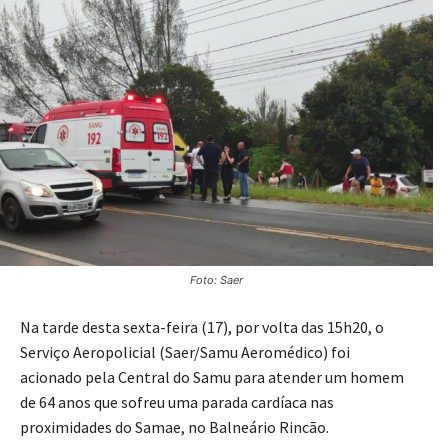
Foto: Saer
Na tarde desta sexta-feira (17), por volta das 15h20, o
Serviço Aeropolicial (Saer/Samu Aeromédico) foi
acionado pela Central do Samu para atender um homem
de 64 anos que sofreu uma parada cardíaca nas
proximidades do Samae, no Balneário Rincão.