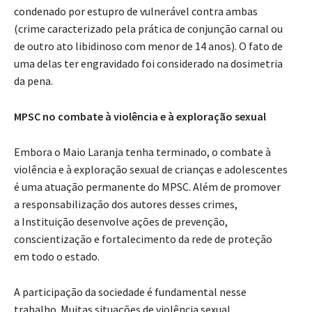
condenado por estupro de vulnerável contra ambas
(crime caracterizado pela prática de conjunção carnal ou
de outro ato libidinoso com menor de 14 anos). O fato de
uma delas ter engravidado foi considerado na dosimetria
da pena.
MPSC no combate à violência e à exploração sexual
Embora o Maio Laranja tenha terminado, o combate à
violência e à exploração sexual de crianças e adolescentes
é uma atuação permanente do MPSC. Além de promover
a responsabilização dos autores desses crimes,
a Instituição desenvolve ações de prevenção,
conscientização e fortalecimento da rede de proteção
em todo o estado.
A participação da sociedade é fundamental nesse
trabalho. Muitas situações de violência sexual