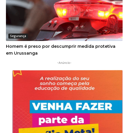
Segurança
Homem é preso por descumprir medida protetiva
em Urussanga
-Anúncio-