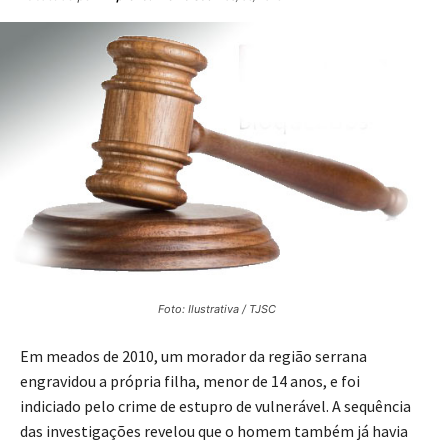
Foto: Ilustrativa / TJSC
Em meados de 2010, um morador da região serrana
engravidou a própria filha, menor de 14 anos, e foi
indiciado pelo crime de estupro de vulnerável. A sequência
das investigações revelou que o homem também já havia