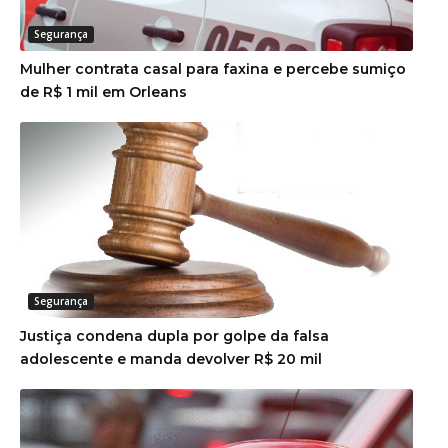
Segurança
Mulher contrata casal para faxina e percebe sumiço
de R$ 1 mil em Orleans
Segurança
Justiça condena dupla por golpe da falsa
adolescente e manda devolver R$ 20 mil