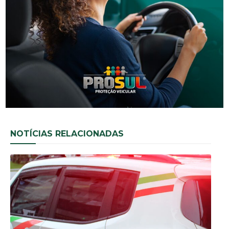
NOTÍCIAS RELACIONADAS