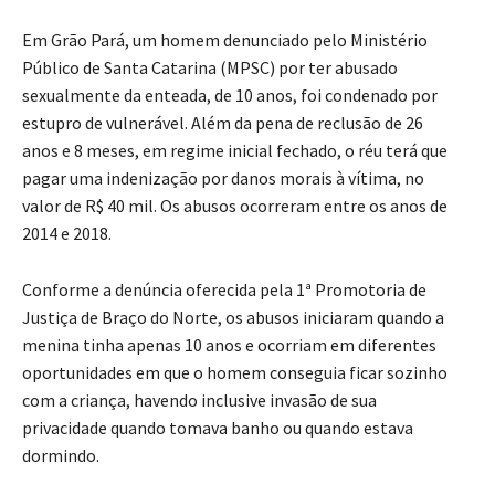
Em Grão Pará, um homem denunciado pelo Ministério
Público de Santa Catarina (MPSC) por ter abusado
sexualmente da enteada, de 10 anos, foi condenado por
estupro de vulnerável. Além da pena de reclusão de 26
anos e 8 meses, em regime inicial fechado, o réu terá que
pagar uma indenização por danos morais à vítima, no
valor de R$ 40 mil. Os abusos ocorreram entre os anos de
2014 e 2018.
Conforme a denúncia oferecida pela 1ª Promotoria de
Justiça de Braço do Norte, os abusos iniciaram quando a
menina tinha apenas 10 anos e ocorriam em diferentes
oportunidades em que o homem conseguia ficar sozinho
com a criança, havendo inclusive invasão de sua
privacidade quando tomava banho ou quando estava
dormindo.