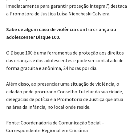
imediatamente para garantir proteção integral”, destaca
a Promotora de Justiça Luísa Niencheski Calviera.
Sabe de algum caso de violência contra criança ou
adolescente? Disque 100.
O Disque 100 é uma ferramenta de proteção aos direitos
das crianças e dos adolescentes e pode ser contatado de
forma gratuita e anônima, 24 horas por dia.
Além disso, ao presenciar uma situação de violência, o
cidadão pode procurar o Conselho Tutelar da sua cidade,
delegacias de polícia e a Promotoria de Justiça que atua
na área da infância, no local onde reside.
Fonte: Coordenadoria de Comunicação Social –
Correspondente Regional em Criciúma