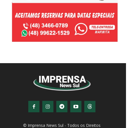
© Imprensa News Sul - Todos os Direitos