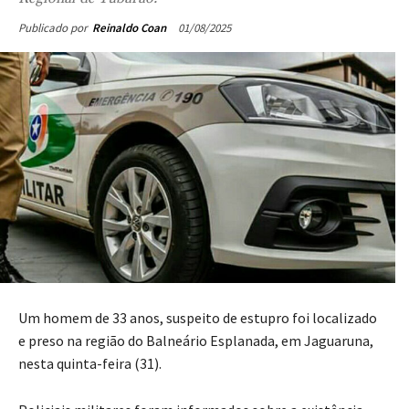
01/08/2025
Publicado por
Reinaldo Coan
Um homem de 33 anos, suspeito de estupro foi localizado
e preso na região do Balneário Esplanada, em Jaguaruna,
nesta quinta-feira (31).