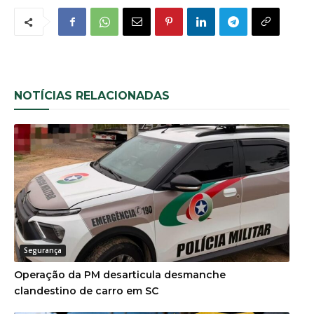
NOTÍCIAS RELACIONADAS
Segurança
Operação da PM desarticula desmanche
clandestino de carro em SC