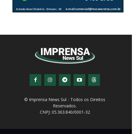
© Imprensa News Sul - Todos os Direitos
Reservados.
CNPJ: 05.363.840/0001-32