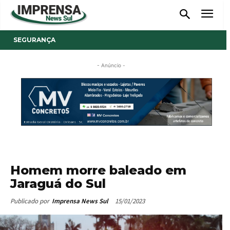
SEGURANÇA
- Anúncio -
Homem morre baleado em
Jaraguá do Sul
15/01/2023
Publicado por
Imprensa News Sul