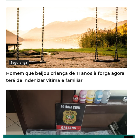
Segurança
Homem que beijou criança de 11 anos à força agora
terá de indenizar vítima e familiar