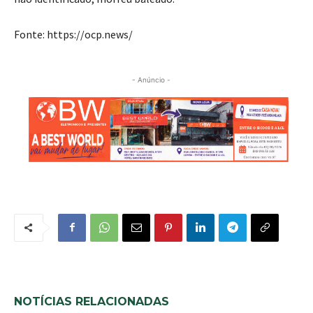
Fonte: https://ocp.news/
- Anúncio -
NOTÍCIAS RELACIONADAS