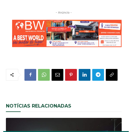
- Anúncio -
NOTÍCIAS RELACIONADAS