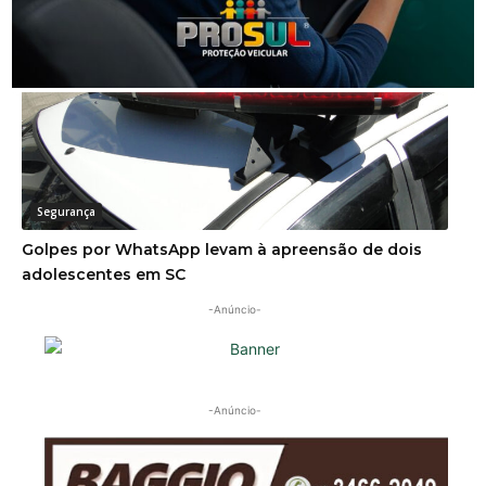
Segurança
Golpes por WhatsApp levam à apreensão de dois
adolescentes em SC
-Anúncio-
-Anúncio-