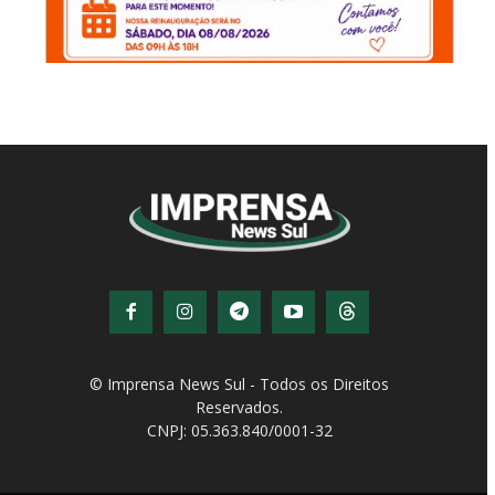
© Imprensa News Sul - Todos os Direitos
Reservados.
CNPJ: 05.363.840/0001-32