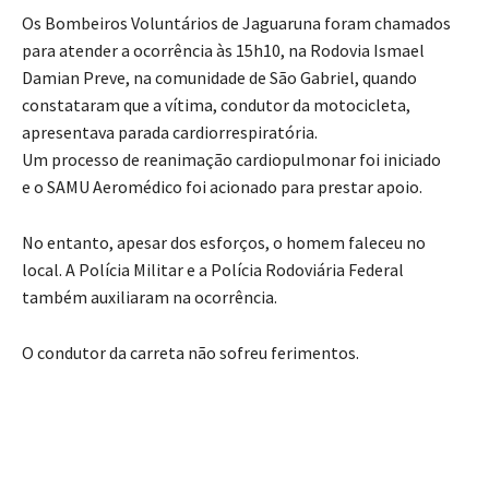
Os Bombeiros Voluntários de Jaguaruna foram chamados
para atender a ocorrência às 15h10, na Rodovia Ismael
Damian Preve, na comunidade de São Gabriel, quando
constataram que a vítima, condutor da motocicleta,
apresentava parada cardiorrespiratória.
Um processo de reanimação cardiopulmonar foi iniciado
e o SAMU Aeromédico foi acionado para prestar apoio.
No entanto, apesar dos esforços, o homem faleceu no
local. A Polícia Militar e a Polícia Rodoviária Federal
também auxiliaram na ocorrência.
O condutor da carreta não sofreu ferimentos.