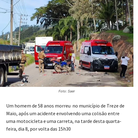
Foto: Saer
Um homem de 58 anos morreu no município de Treze de
Maio, após um acidente envolvendo uma colisão entre
uma motocicleta e uma carreta, na tarde desta quarta-
feira, dia 8, por volta das 15h30