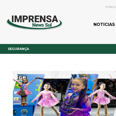
PUBLI
NOTICIAS
SEGURANÇA