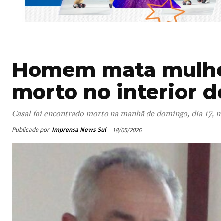
Homem mata mulher
morto no interior d
Casal foi encontrado morto na manhã de domingo, dia 17, no
Publicado por
Imprensa News Sul
18/05/2026