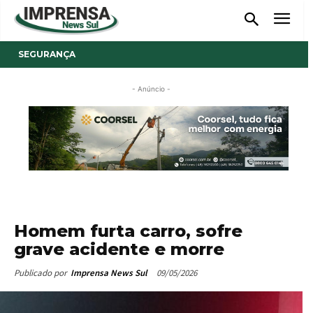
SEGURANÇA
- Anúncio -
Homem furta carro, sofre
grave acidente e morre
09/05/2026
Publicado por
Imprensa News Sul