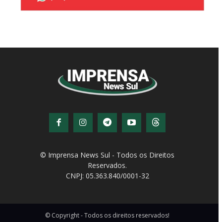
© Imprensa News Sul - Todos os Direitos
Reservados.
CNPJ: 05.363.840/0001-32
© Copyright - Todos os direitos reservados!