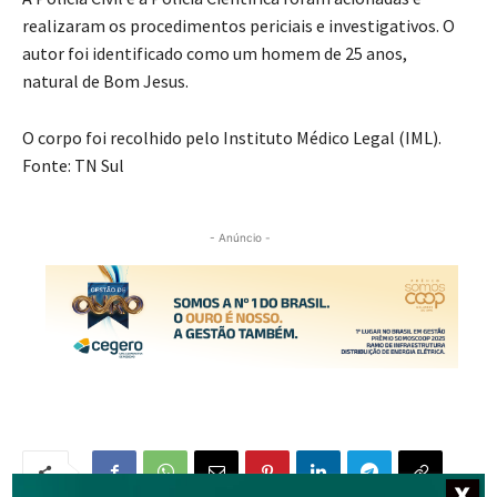
realizaram os procedimentos periciais e investigativos. O
autor foi identificado como um homem de 25 anos,
natural de Bom Jesus.
O corpo foi recolhido pelo Instituto Médico Legal (IML).
Fonte: TN Sul
- Anúncio -
X