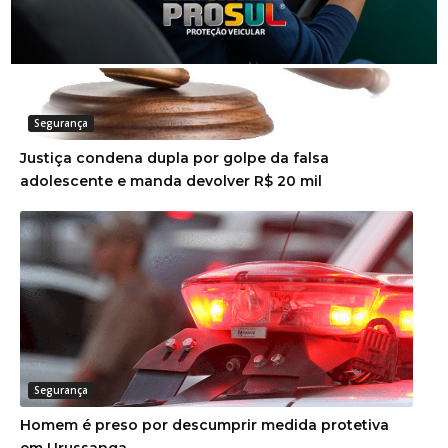
Segurança
Justiça condena dupla por golpe da falsa
adolescente e manda devolver R$ 20 mil
Segurança
Homem é preso por descumprir medida protetiva