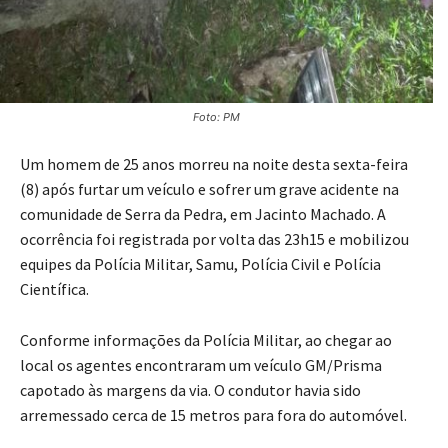
Foto: PM
Um homem de 25 anos morreu na noite desta sexta-feira
(8) após furtar um veículo e sofrer um grave acidente na
comunidade de Serra da Pedra, em Jacinto Machado. A
ocorrência foi registrada por volta das 23h15 e mobilizou
equipes da Polícia Militar, Samu, Polícia Civil e Polícia
Científica.
Conforme informações da Polícia Militar, ao chegar ao
local os agentes encontraram um veículo GM/Prisma
capotado às margens da via. O condutor havia sido
arremessado cerca de 15 metros para fora do automóvel.