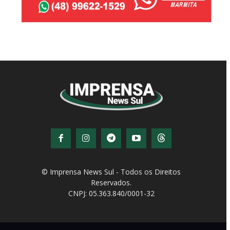
© Imprensa News Sul - Todos os Direitos
Reservados.
CNPJ: 05.363.840/0001-32