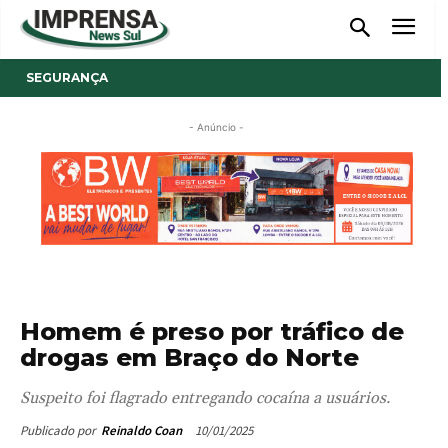
SEGURANÇA
- Anúncio -
Homem é preso por tráfico de
drogas em Braço do Norte
Suspeito foi flagrado entregando cocaína a usuários.
10/01/2025
Publicado por
Reinaldo Coan