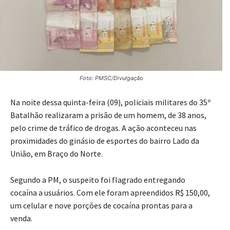
Foto: PMSC/Divulgação
Na noite dessa quinta-feira (09), policiais militares do 35º
Batalhão realizaram a prisão de um homem, de 38 anos,
pelo crime de tráfico de drogas. A ação aconteceu nas
proximidades do ginásio de esportes do bairro Lado da
União, em Braço do Norte.
Segundo a PM, o suspeito foi flagrado entregando
cocaína a usuários. Com ele foram apreendidos R$ 150,00,
um celular e nove porções de cocaína prontas para a
venda.