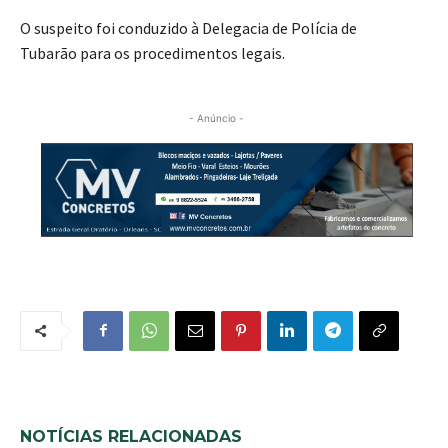
O suspeito foi conduzido à Delegacia de Polícia de
Tubarão para os procedimentos legais.
- Anúncio -
NOTÍCIAS RELACIONADAS