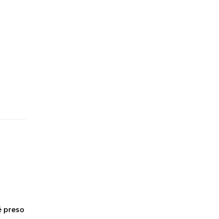
é preso