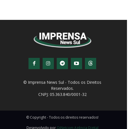
© Imprensa News Sul - Todos os Direitos
Reservados.
CNPJ: 05.363.840/0001-32
© Copyright - Todos os direitos reservados!
Desenvolvido por
QiNetcom Agência Digital