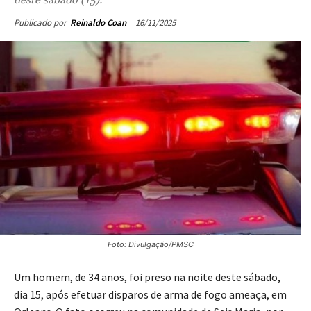
16/11/2025
Publicado por
Reinaldo Coan
Foto: Divulgação/PMSC
Um homem, de 34 anos, foi preso na noite deste sábado,
dia 15, após efetuar disparos de arma de fogo ameaça, em