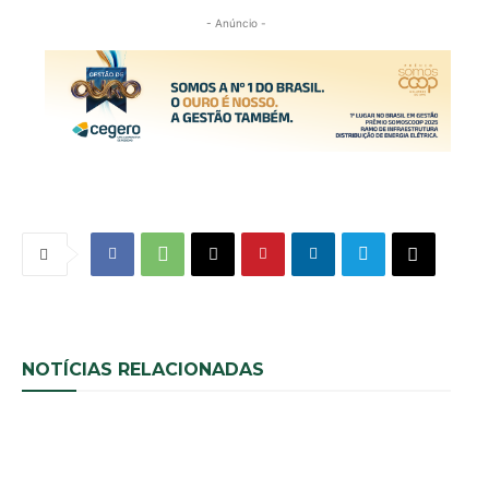
- Anúncio -
NOTÍCIAS RELACIONADAS