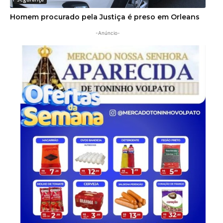
Homem procurado pela Justiça é preso em Orleans
-Anúncio-