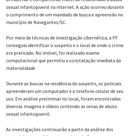
sexual infantojuvenil na internet. A ação ocorreu durante
o cumprimento de um mandado de busca e apreensão no
município de Navegantes/SC.
Por meio de técnicas de investigação cibernética, a PF
conseguiu identificar o suspeito e o local de onde o crime
era praticado. No imóvel, foi realizado exame
computacional que permitiu a constatação imediata da
materialidade
Durante as buscas na residência do suspeito, os policiais
apreenderam um computador e o telefone celular de seu
uso. Em análise preliminar no local, foram encontradas
diversas imagens e vídeos contendo as cenas de abuso
sexual infantojuvenil.
As investigações continuarão a partir da análise dos