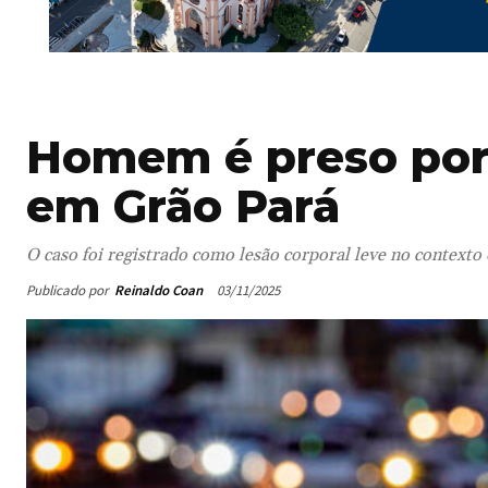
Homem é preso por
em Grão Pará
O caso foi registrado como lesão corporal leve no contexto
Publicado por
Reinaldo Coan
03/11/2025