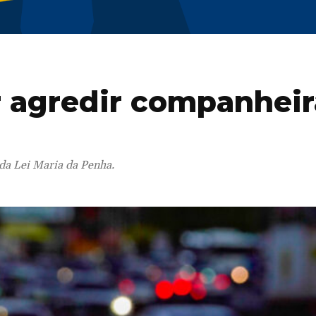
 agredir companheir
 da Lei Maria da Penha.