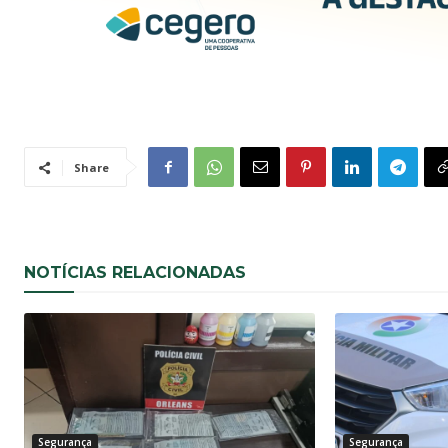
Share
NOTÍCIAS RELACIONADAS
Segurança
Segurança