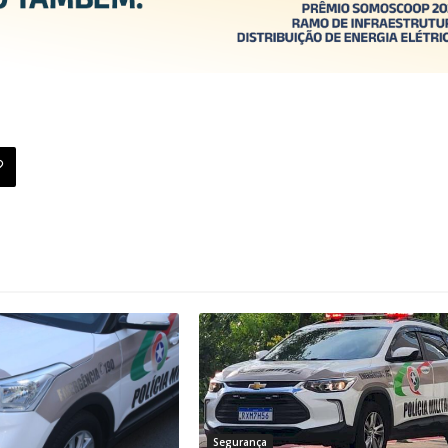
Segurança