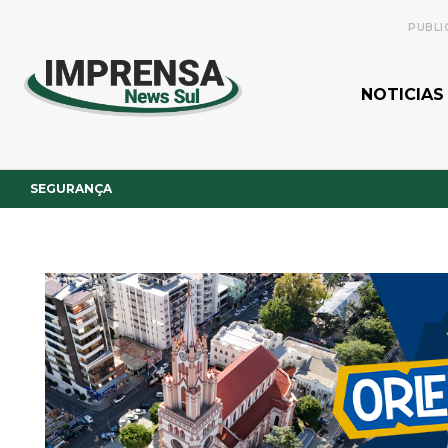
PUBLI
NOTICIAS
SEGURANÇA