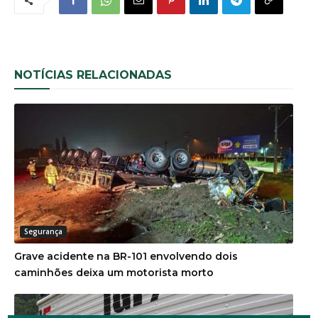
NOTÍCIAS RELACIONADAS
Segurança
Grave acidente na BR-101 envolvendo dois
caminhões deixa um motorista morto