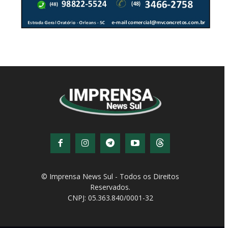
© Imprensa News Sul - Todos os Direitos
Reservados.
CNPJ: 05.363.840/0001-32