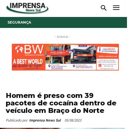
SEGURANÇA
- Anúncio -
Homem é preso com 39
pacotes de cocaína dentro de
veículo em Braço do Norte
05/08/2023
Publicado por
Imprensa News Sul