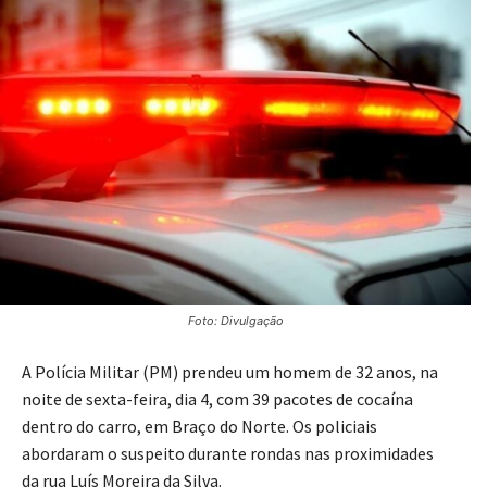
Foto: Divulgação
A Polícia Militar (PM) prendeu um homem de 32 anos, na
noite de sexta-feira, dia 4, com 39 pacotes de cocaína
dentro do carro, em Braço do Norte. Os policiais
abordaram o suspeito durante rondas nas proximidades
da rua Luís Moreira da Silva.