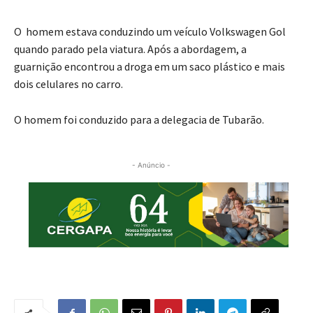
O homem estava conduzindo um veículo Volkswagen Gol
quando parado pela viatura. Após a abordagem, a
guarnição encontrou a droga em um saco plástico e mais
dois celulares no carro.
O homem foi conduzido para a delegacia de Tubarão.
- Anúncio -