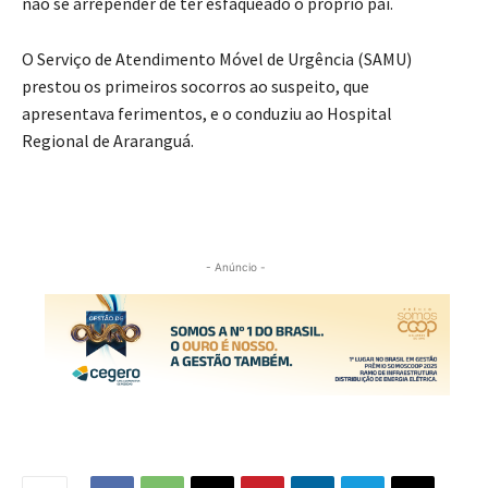
não se arrepender de ter esfaqueado o próprio pai.
O Serviço de Atendimento Móvel de Urgência (SAMU)
prestou os primeiros socorros ao suspeito, que
apresentava ferimentos, e o conduziu ao Hospital
Regional de Araranguá.
- Anúncio -