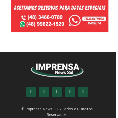
© Imprensa News Sul - Todos os Direitos
Reservados.