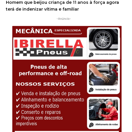
Homem que beijou criança de 11 anos à força agora
terá de indenizar vítima e familiar
-Anúncio-