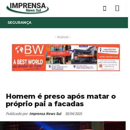
SEGURANÇA
- Anúncio -
Homem é preso após matar o
próprio pai a facadas
30/04/2025
Publicado por
Imprensa News Sul