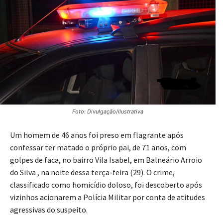
Foto: Divulgação/Ilustrativa
Um homem de 46 anos foi preso em flagrante após
confessar ter matado o próprio pai, de 71 anos, com
golpes de faca, no bairro Vila Isabel, em Balneário Arroio
do Silva , na noite dessa terça-feira (29). O crime,
classificado como homicídio doloso, foi descoberto após
vizinhos acionarem a Polícia Militar por conta de atitudes
agressivas do suspeito.