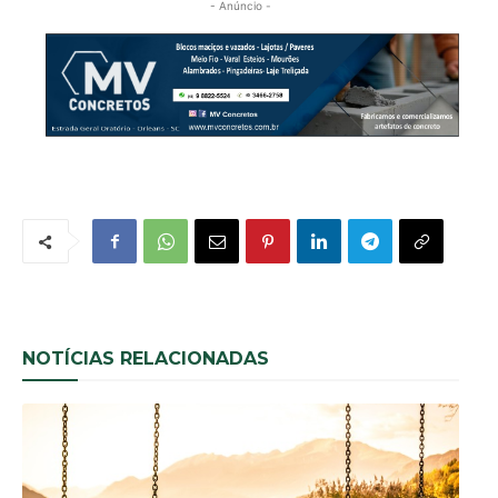
- Anúncio -
NOTÍCIAS RELACIONADAS