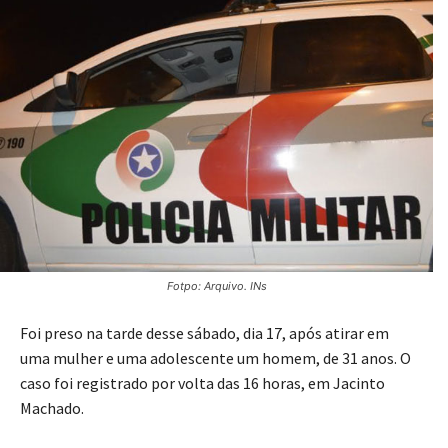
Fotpo: Arquivo. INs
Foi preso na tarde desse sábado, dia 17, após atirar em
uma mulher e uma adolescente um homem, de 31 anos. O
caso foi registrado por volta das 16 horas, em Jacinto
Machado.