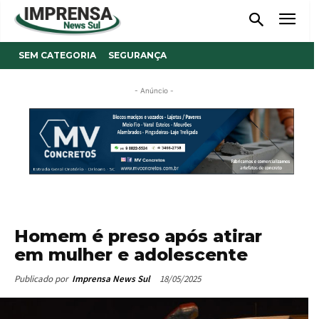
SEM CATEGORIA
SEGURANÇA
- Anúncio -
Homem é preso após atirar
em mulher e adolescente
18/05/2025
Publicado por
Imprensa News Sul