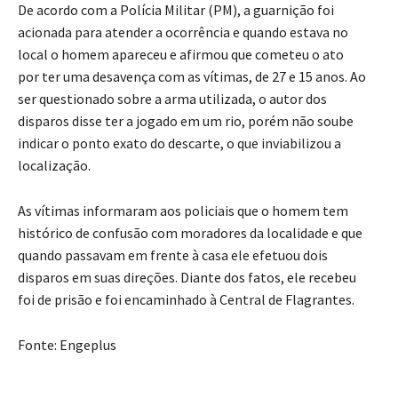
De acordo com a Polícia Militar (PM), a guarnição foi
acionada para atender a ocorrência e quando estava no
local o homem apareceu e afirmou que cometeu o ato
por ter uma desavença com as vítimas, de 27 e 15 anos. Ao
ser questionado sobre a arma utilizada, o autor dos
disparos disse ter a jogado em um rio, porém não soube
indicar o ponto exato do descarte, o que inviabilizou a
localização.
As vítimas informaram aos policiais que o homem tem
histórico de confusão com moradores da localidade e que
quando passavam em frente à casa ele efetuou dois
disparos em suas direções. Diante dos fatos, ele recebeu
foi de prisão e foi encaminhado à Central de Flagrantes.
Fonte: Engeplus