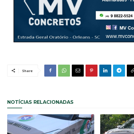
Share
NOTÍCIAS RELACIONADAS