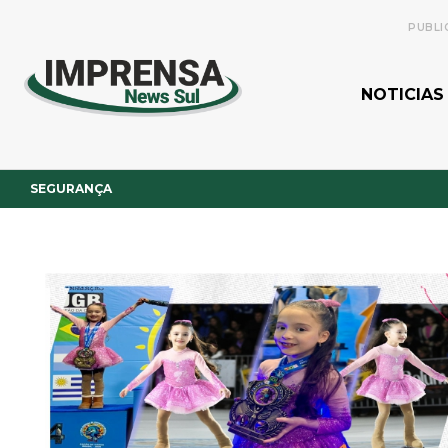
PUBLI
NOTICIAS
SEGURANÇA