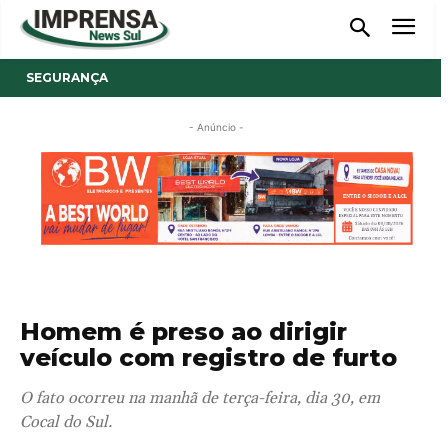
SEGURANÇA
- Anúncio -
Homem é preso ao dirigir
veículo com registro de furto
O fato ocorreu na manhã de terça-feira, dia 30, em
Cocal do Sul.