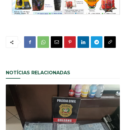
NOTÍCIAS RELACIONADAS