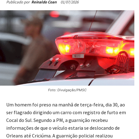
01/07/2026
Publicado por
Reinaldo Coan
Foto: Divulgação/PMSC
Um homem foi preso na manhã de terça-feira, dia 30, ao
ser flagrado dirigindo um carro com registro de furto em
Cocal do Sul.
Segundo a PM, a guarnição recebeu
informações de que o veículo estaria se deslocando de
Orleans até Criciúma.
A guarnição policial realizou