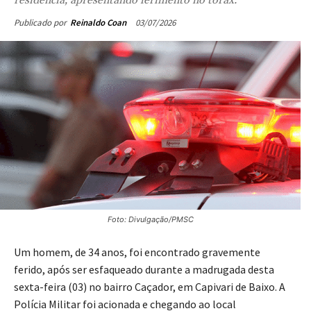
03/07/2026
Publicado por
Reinaldo Coan
Foto: Divulgação/PMSC
Um homem, de 34 anos, foi encontrado gravemente
ferido, após ser esfaqueado durante a madrugada desta
sexta-feira (03) no bairro Caçador, em Capivari de Baixo. A
Polícia Militar foi acionada e chegando ao local