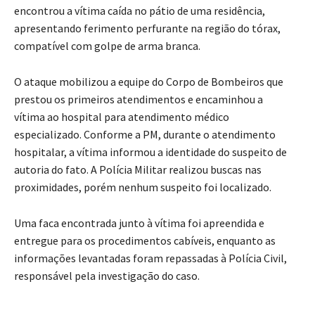
encontrou a vítima caída no pátio de uma residência,
apresentando ferimento perfurante na região do tórax,
compatível com golpe de arma branca.
O ataque mobilizou a equipe do Corpo de Bombeiros que
prestou os primeiros atendimentos e encaminhou a
vítima ao hospital para atendimento médico
especializado. Conforme a PM, durante o atendimento
hospitalar, a vítima informou a identidade do suspeito de
autoria do fato. A Polícia Militar realizou buscas nas
proximidades, porém nenhum suspeito foi localizado.
Uma faca encontrada junto à vítima foi apreendida e
entregue para os procedimentos cabíveis, enquanto as
informações levantadas foram repassadas à Polícia Civil,
responsável pela investigação do caso.