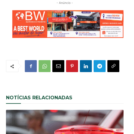
- Anúncio -
NOTÍCIAS RELACIONADAS