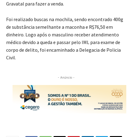
Gravatal para fazer a venda.
Foi realizado buscas na mochila, sendo encontrado 400g
de substância semelhante a maconha e R$76,50 em
dinheiro. Logo após o masculino receber atendimento
médico devido a queda e passar pelo IML para exame de
corpo de delito, foi encaminhado a Delegacia de Policia
Civil.
- Anúncio -