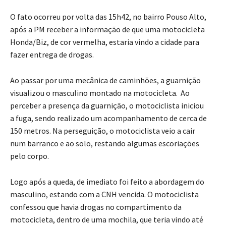
O fato ocorreu por volta das 15h42, no bairro Pouso Alto,
após a PM receber a informação de que uma motocicleta
Honda/Biz, de cor vermelha, estaria vindo a cidade para
fazer entrega de drogas.
Ao passar por uma mecânica de caminhões, a guarnição
visualizou o masculino montado na motocicleta. Ao
perceber a presença da guarnição, o motociclista iniciou
a fuga, sendo realizado um acompanhamento de cerca de
150 metros. Na perseguição, o motociclista veio a cair
num barranco e ao solo, restando algumas escoriações
pelo corpo.
Logo após a queda, de imediato foi feito a abordagem do
masculino, estando com a CNH vencida. O motociclista
confessou que havia drogas no compartimento da
motocicleta, dentro de uma mochila, que teria vindo até