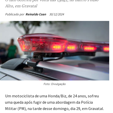
Alto, em Gravatal
30/12/2024
Publicado por
Reinaldo Coan
Foto: Divulgação
Um motociclista de uma Honda/Biz, de 24 anos, sofreu
uma queda após fugir de uma abordagem da Polícia
Militar (PM), na tarde desse domingo, dia 29, em Gravatal.