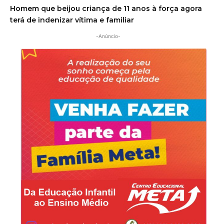
Homem que beijou criança de 11 anos à força agora
terá de indenizar vítima e familiar
-Anúncio-