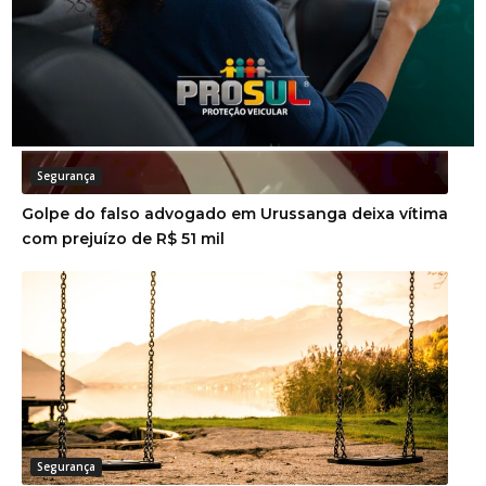
Segurança
Golpe do falso advogado em Urussanga deixa vítima
com prejuízo de R$ 51 mil
Segurança