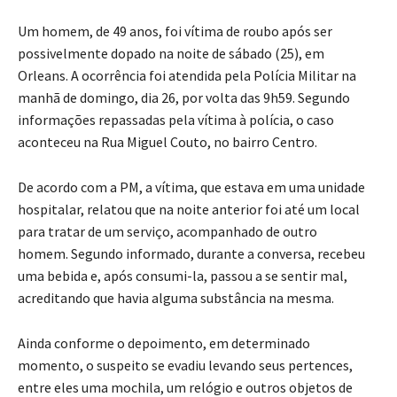
Um homem, de 49 anos, foi vítima de roubo após ser
possivelmente dopado na noite de sábado (25), em
Orleans. A ocorrência foi atendida pela Polícia Militar na
manhã de domingo, dia 26, por volta das 9h59. Segundo
informações repassadas pela vítima à polícia, o caso
aconteceu na Rua Miguel Couto, no bairro Centro.
De acordo com a PM, a vítima, que estava em uma unidade
hospitalar, relatou que na noite anterior foi até um local
para tratar de um serviço, acompanhado de outro
homem. Segundo informado, durante a conversa, recebeu
uma bebida e, após consumi-la, passou a se sentir mal,
acreditando que havia alguma substância na mesma.
Ainda conforme o depoimento, em determinado
momento, o suspeito se evadiu levando seus pertences,
entre eles uma mochila, um relógio e outros objetos de