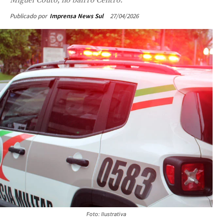
27/04/2026
Publicado por
Imprensa News Sul
Foto: Ilustrativa