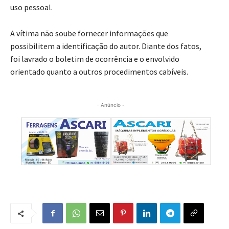
uso pessoal.
A vítima não soube fornecer informações que
possibilitem a identificação do autor. Diante dos fatos,
foi lavrado o boletim de ocorrência e o envolvido
orientado quanto a outros procedimentos cabíveis.
- Anúncio -