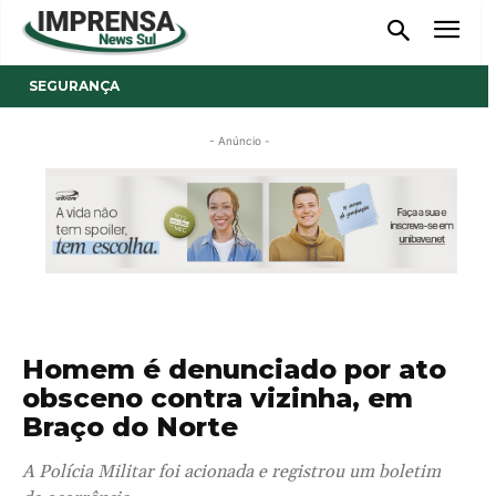
SEGURANÇA
- Anúncio -
Homem é denunciado por ato
obsceno contra vizinha, em
Braço do Norte
A Polícia Militar foi acionada e registrou um boletim