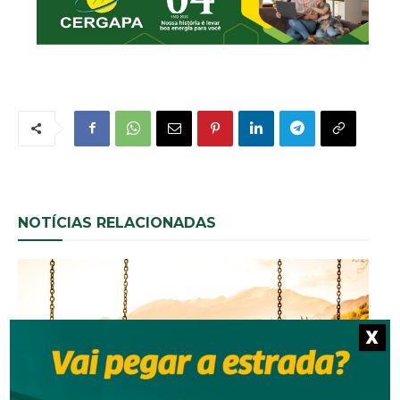
NOTÍCIAS RELACIONADAS
X