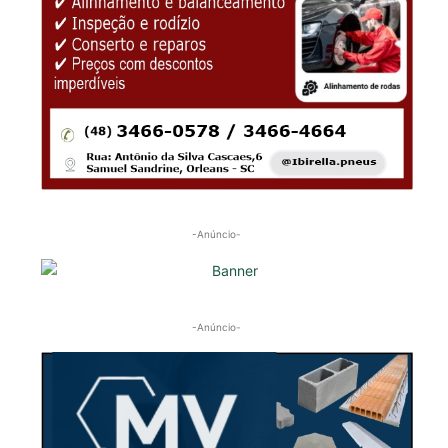
-Anúncio-
-Anúncio-