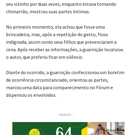
seu vizinho por duas vezes, enquanto estava tomando
chimarrão, mostrou suas partes íntimas.
No primeiro momento, ela achou que fosse uma
brincadeira, mas, após a repetição do gesto, ficou
indignada, assim como seus filhos que presenciaram a
cena. Após receber as informações, a guarnição localizou
o autor, que preferiu ficar em silêncio.
Diante do ocorrido, a guarnição confeccionou um boletim
de ocorrência circunstanciado, orientou as partes,
marcou uma data para comparecimento no Fórum e
dispensou os envolvidos.
- Anúncio -