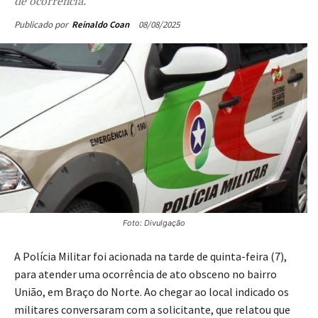
de ocorrência.
08/08/2025
Publicado por
Reinaldo Coan
Foto: Divulgação
A Polícia Militar foi acionada na tarde de quinta-feira (7),
para atender uma ocorrência de ato obsceno no bairro
União, em Braço do Norte. Ao chegar ao local indicado os
militares conversaram com a solicitante, que relatou que